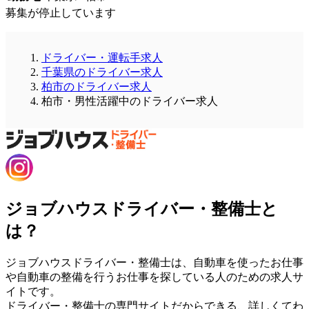
募集が停止しています
ドライバー・運転手求人
千葉県のドライバー求人
柏市のドライバー求人
柏市・男性活躍中のドライバー求人
ジョブハウスドライバー・整備士と
は？
ジョブハウスドライバー・整備士は、自動車を使ったお仕事
や自動車の整備を行うお仕事を探している人のための求人サ
イトです。
ドライバー・整備士の専門サイトだからできる、詳しくてわ