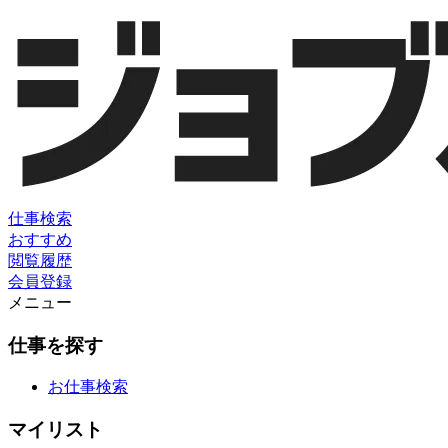
仕事検索
おすすめ
閲覧履歴
会員登録
メニュー
仕事を探す
お仕事検索
マイリスト