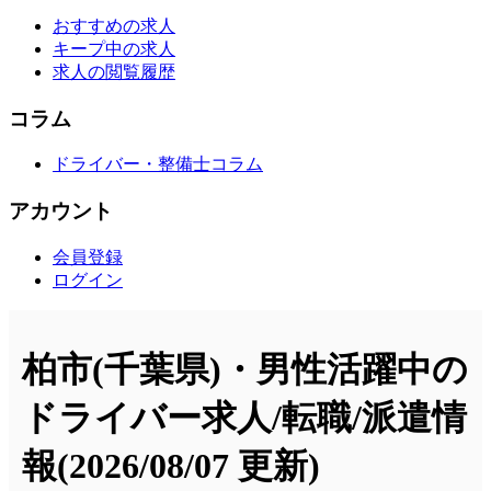
おすすめの求人
キープ中の求人
求人の閲覧履歴
コラム
ドライバー・整備士コラム
アカウント
会員登録
ログイン
柏市(千葉県)・男性活躍中の
ドライバー求人/転職/派遣情
報
(2026/08/07 更新)