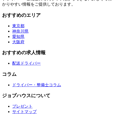
かりやすい情報をご提供しております。
おすすめのエリア
東京都
神奈川県
愛知県
大阪府
おすすめの求人情報
配送ドライバー
コラム
ドライバー・整備士コラム
ジョブハウスについて
プレゼント
サイトマップ