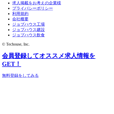
求人掲載をお考えの企業様
プライバシーポリシー
利用規約
会社概要
ジョブハウス工場
ジョブハウス建設
ジョブハウス飲食
© Techouse, Inc.
会員登録してオススメ求人情報を
GET！
無料登録をしてみる