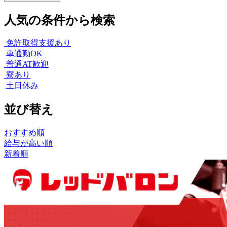
人気の条件から検索
免許取得支援あり
車通勤OK
普通AT歓迎
寮あり
土日休み
並び替え
おすすめ順
給与が高い順
新着順