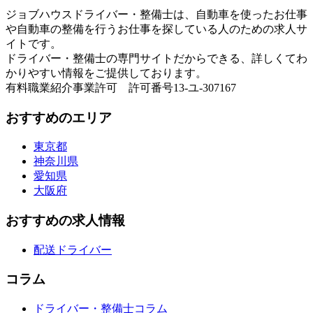
ジョブハウスドライバー・整備士は、自動車を使ったお仕事
や自動車の整備を行うお仕事を探している人のための求人サ
イトです。
ドライバー・整備士の専門サイトだからできる、詳しくてわ
かりやすい情報をご提供しております。
有料職業紹介事業許可 許可番号13-ユ-307167
おすすめのエリア
東京都
神奈川県
愛知県
大阪府
おすすめの求人情報
配送ドライバー
コラム
ドライバー・整備士コラム