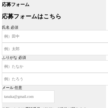
応募フォーム
応募フォームはこちら
氏名
必須
ふりがな
必須
メール
任意