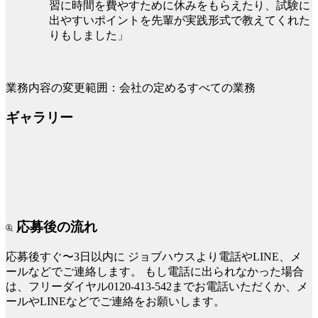
習に時間を費やすために休みをもらえたり、試験に
出やすいポイントを先輩が実践形式で教えてくれた
りもしました」
業務内容の変更範囲：会社の定めるすべての業務
ギャラリー
応募後の流れ
応募後すぐ〜3日以内に
ジョブハウスより電話やLINE、メ
ールなどでご連絡します。
もし電話に出られなかった場合
は、フリーダイヤル0120-413-542までお電話いただくか、メ
ールやLINEなどでご連絡をお願いします。