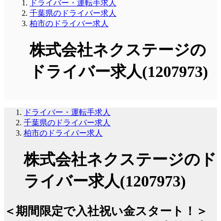
ドライバー・運転手求人
千葉県のドライバー求人
柏市のドライバー求人
株式会社ネクステージの
ドライバー求人(1207973)
ドライバー・運転手求人
千葉県のドライバー求人
柏市のドライバー求人
株式会社ネクステージのド
ライバー求人(1207973)
＜期間限定で入社祝い金スタート！＞