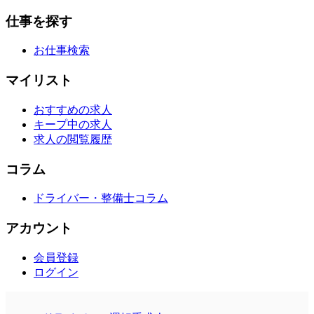
仕事を探す
お仕事検索
マイリスト
おすすめの求人
キープ中の求人
求人の閲覧履歴
コラム
ドライバー・整備士コラム
アカウント
会員登録
ログイン