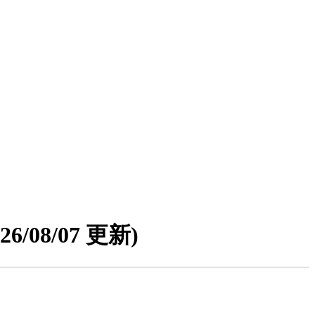
026/08/07 更新)