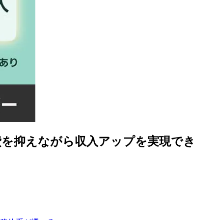
費を抑えながら収入アップを実現でき