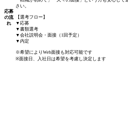
さい。
応募
【選考フロー】
の流
▼応募
れ
▼書類選考
▼会社説明会・面接（1回予定）
▼内定
※希望によりWeb面接も対応可能です
※面接日、入社日は希望を考慮し決定します