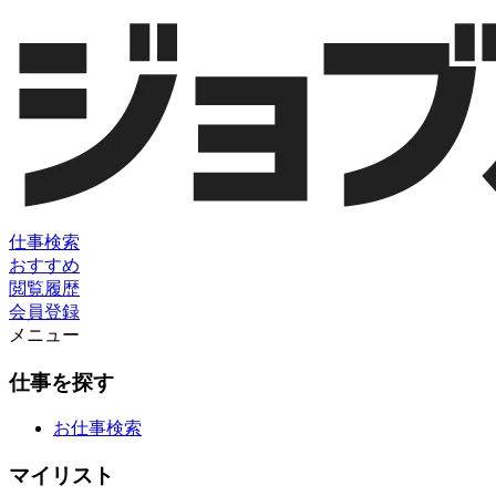
仕事検索
おすすめ
閲覧履歴
会員登録
メニュー
仕事を探す
お仕事検索
マイリスト