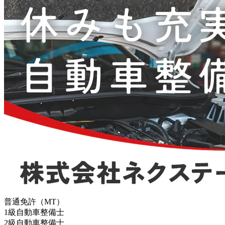
普通免許（MT）
1級自動車整備士
2級自動車整備士