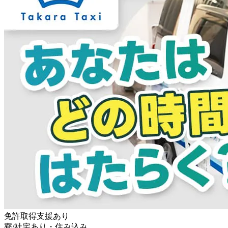
免許取得支援あり
寮/社宅あり・住み込み