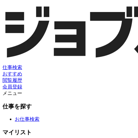
仕事検索
おすすめ
閲覧履歴
会員登録
メニュー
仕事を探す
お仕事検索
マイリスト