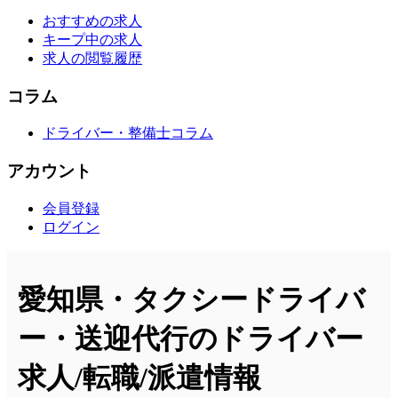
おすすめの求人
キープ中の求人
求人の閲覧履歴
コラム
ドライバー・整備士コラム
アカウント
会員登録
ログイン
愛知県・タクシードライバ
ー・送迎代行のドライバー
求人/転職/派遣情報