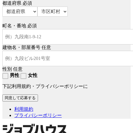
都道府県
必須
町名・番地
必須
建物名・部屋番号
任意
性別
任意
男性
女性
下記利用規約・プライバシーポリシーに
利用規約
プライバシーポリシー