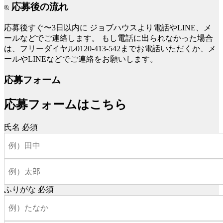
応募後の流れ
応募後すぐ〜3日以内に
ジョブハウスより電話やLINE、メ
ールなどでご連絡します。
もし電話に出られなかった場合
は、フリーダイヤル0120-413-542までお電話いただくか、メ
ールやLINEなどでご連絡をお願いします。
応募フォーム
応募フォームはこちら
氏名
必須
ふりがな
必須