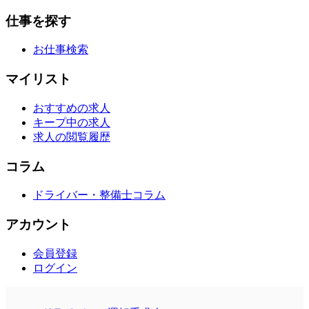
仕事を探す
お仕事検索
マイリスト
おすすめの求人
キープ中の求人
求人の閲覧履歴
コラム
ドライバー・整備士コラム
アカウント
会員登録
ログイン