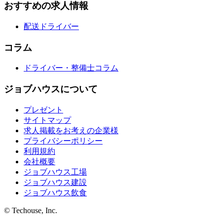
おすすめの求人情報
配送ドライバー
コラム
ドライバー・整備士コラム
ジョブハウスについて
プレゼント
サイトマップ
求人掲載をお考えの企業様
プライバシーポリシー
利用規約
会社概要
ジョブハウス工場
ジョブハウス建設
ジョブハウス飲食
© Techouse, Inc.