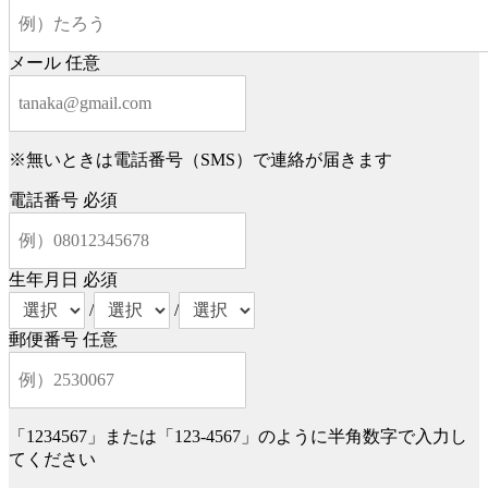
メール
任意
※無いときは電話番号（SMS）で連絡が届きます
電話番号
必須
生年月日
必須
/
/
郵便番号
任意
「1234567」または「123-4567」のように半角数字で入力し
てください