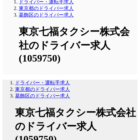
ドライバー・運転手求人
東京都のドライバー求人
葛飾区のドライバー求人
東京七福タクシー株式会
社のドライバー求人
(1059750)
ドライバー・運転手求人
東京都のドライバー求人
葛飾区のドライバー求人
東京七福タクシー株式会社
のドライバー求人
(1059750)