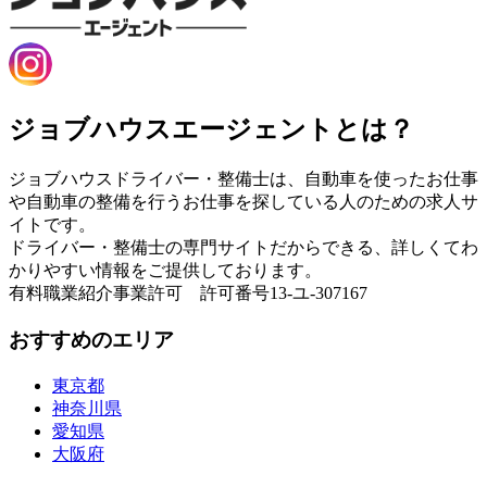
ジョブハウスエージェントとは？
ジョブハウスドライバー・整備士は、自動車を使ったお仕事
や自動車の整備を行うお仕事を探している人のための求人サ
イトです。
ドライバー・整備士の専門サイトだからできる、詳しくてわ
かりやすい情報をご提供しております。
有料職業紹介事業許可 許可番号13-ユ-307167
おすすめのエリア
東京都
神奈川県
愛知県
大阪府