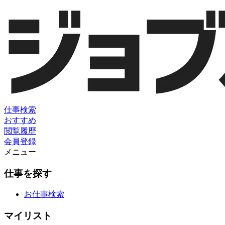
仕事検索
おすすめ
閲覧履歴
会員登録
メニュー
仕事を探す
お仕事検索
マイリスト