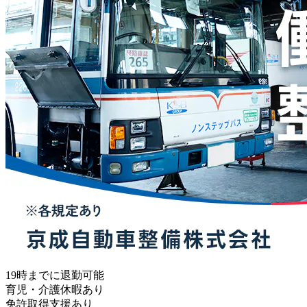
19時までに退勤可能
育児・介護休暇あり
免許取得支援あり