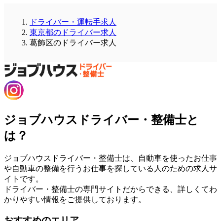
ドライバー・運転手求人
東京都のドライバー求人
葛飾区のドライバー求人
ジョブハウスドライバー・整備士と
は？
ジョブハウスドライバー・整備士は、自動車を使ったお仕事
や自動車の整備を行うお仕事を探している人のための求人サ
イトです。
ドライバー・整備士の専門サイトだからできる、詳しくてわ
かりやすい情報をご提供しております。
おすすめのエリア