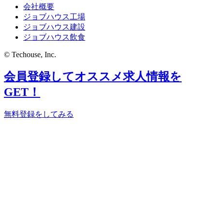
会社概要
ジョブハウス工場
ジョブハウス建設
ジョブハウス飲食
© Techouse, Inc.
会員登録してオススメ求人情報を
GET！
無料登録をしてみる