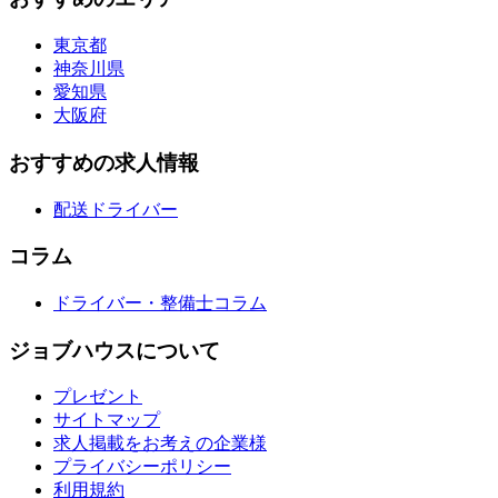
東京都
神奈川県
愛知県
大阪府
おすすめの求人情報
配送ドライバー
コラム
ドライバー・整備士コラム
ジョブハウスについて
プレゼント
サイトマップ
求人掲載をお考えの企業様
プライバシーポリシー
利用規約