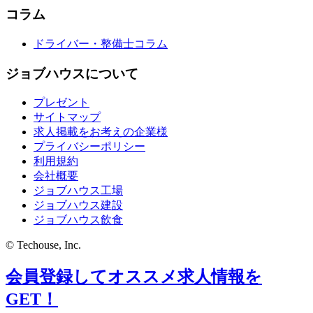
コラム
ドライバー・整備士コラム
ジョブハウスについて
プレゼント
サイトマップ
求人掲載をお考えの企業様
プライバシーポリシー
利用規約
会社概要
ジョブハウス工場
ジョブハウス建設
ジョブハウス飲食
© Techouse, Inc.
会員登録してオススメ求人情報を
GET！