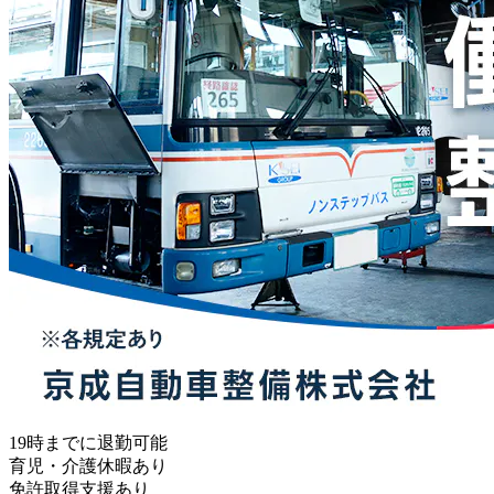
19時までに退勤可能
育児・介護休暇あり
免許取得支援あり