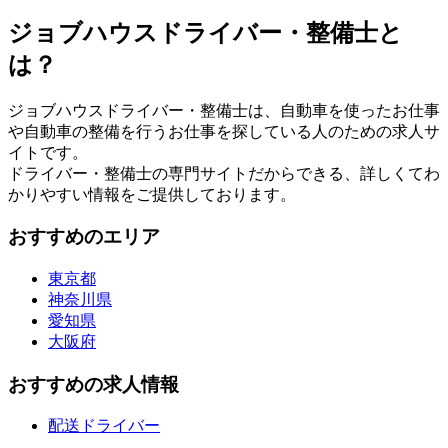
ジョブハウスドライバー・整備士と
は？
ジョブハウスドライバー・整備士は、自動車を使ったお仕事
や自動車の整備を行うお仕事を探している人のための求人サ
イトです。
ドライバー・整備士の専門サイトだからできる、詳しくてわ
かりやすい情報をご提供しております。
おすすめのエリア
東京都
神奈川県
愛知県
大阪府
おすすめの求人情報
配送ドライバー