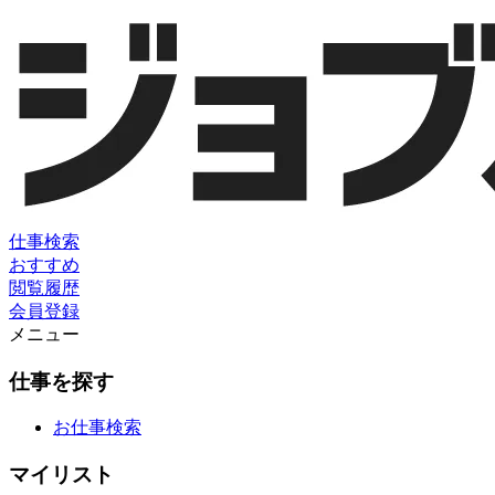
仕事検索
おすすめ
閲覧履歴
会員登録
メニュー
仕事を探す
お仕事検索
マイリスト