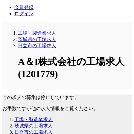
会員登録
ログイン
工場・製造業求人
茨城県の工場求人
日立市の工場求人
A＆I株式会社の工場求人
(1201779)
この求人の募集は停止しています。
お手数ですが他の求人情報をご覧ください。
工場・製造業求人
茨城県の工場求人
日立市の工場求人