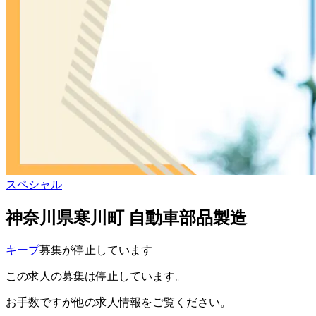
スペシャル
神奈川県寒川町 自動車部品製造
キープ
募集が停止しています
この求人の募集は停止しています。
お手数ですが他の求人情報をご覧ください。