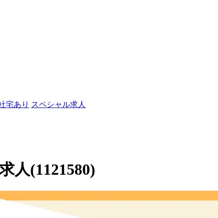
/社宅あり
スペシャル求人
(1121580)