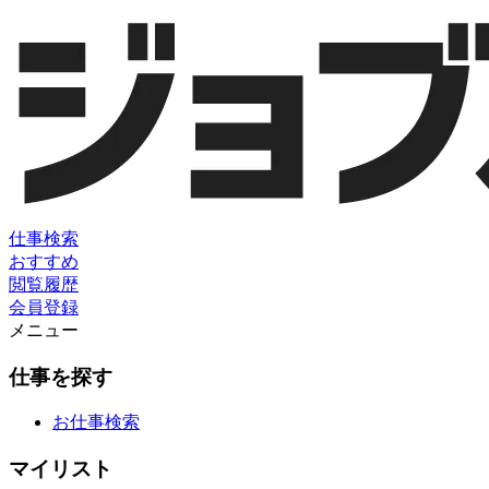
仕事検索
おすすめ
閲覧履歴
会員登録
メニュー
仕事を探す
お仕事検索
マイリスト