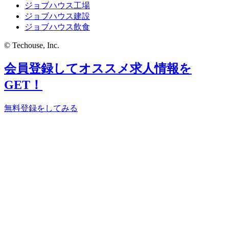
ジョブハウス工場
ジョブハウス建設
ジョブハウス飲食
© Techouse, Inc.
会員登録してオススメ求人情報を
GET！
無料登録をしてみる