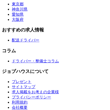
東京都
神奈川県
愛知県
大阪府
おすすめの求人情報
配送ドライバー
コラム
ドライバー・整備士コラム
ジョブハウスについて
プレゼント
サイトマップ
求人掲載をお考えの企業様
プライバシーポリシー
利用規約
会社概要