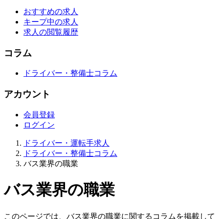
おすすめの求人
キープ中の求人
求人の閲覧履歴
コラム
ドライバー・整備士コラム
アカウント
会員登録
ログイン
ドライバー・運転手求人
ドライバー・整備士コラム
バス業界の職業
バス業界の職業
このページでは、バス業界の職業に関するコラムを掲載して