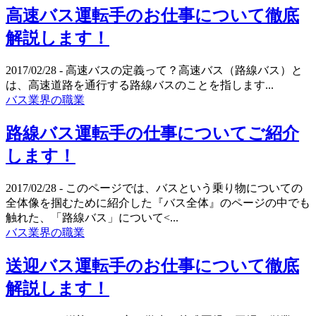
高速バス運転手のお仕事について徹底
解説します！
2017/02/28
- 高速バスの定義って？高速バス（路線バス）と
は、高速道路を通行する路線バスのことを指します...
バス業界の職業
路線バス運転手の仕事についてご紹介
します！
2017/02/28
- このページでは、バスという乗り物についての
全体像を掴むために紹介した『バス全体』のページの中でも
触れた、「路線バス」について<...
バス業界の職業
送迎バス運転手のお仕事について徹底
解説します！