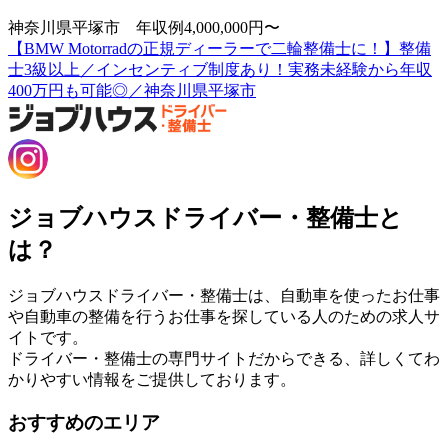
神奈川県平塚市 年収例4,000,000円〜
【BMW Motorradの正規ディーラーで二輪整備士に！】整備
士3級以上／インセンティブ制度あり！実務未経験から年収
400万円も可能◎／神奈川県平塚市
ジョブハウスドライバー・整備士と
は？
ジョブハウスドライバー・整備士は、自動車を使ったお仕事
や自動車の整備を行うお仕事を探している人のための求人サ
イトです。
ドライバー・整備士の専門サイトだからできる、詳しくてわ
かりやすい情報をご提供しております。
おすすめのエリア