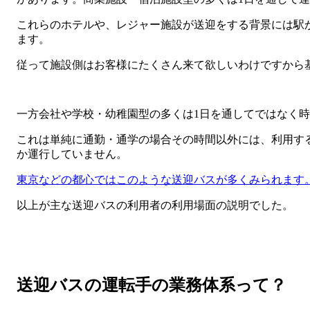
これらのホテルや、レジャー施設が送迎をする背景には駅
ます。
従って施設側はお客様にたくさん来て欲しいわけですから
一方会社や学校・幼稚園型の多くは1日を通してではなく
これは単純に通勤・通学の場合その時間以外には、利用す
か運行していません。
東京などの都心ではこのような送迎バスが多くみられます
以上が主な送迎バスの利用者の利用場面の説明でした。
送迎バスの運転手の業務体系って？