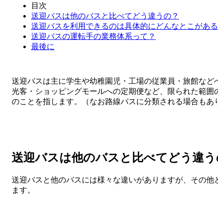
目次
送迎バスは他のバスと比べてどう違うの？
送迎バスを利用できるのは具体的にどんなとこがある
送迎バスの運転手の業務体系って？
最後に
送迎バスは主に学生や幼稚園児・工場の従業員・旅館など
光客・ショッピングモールへの定期便など、限られた範囲
のことを指します。（なお路線バスに分類される場合もあ
送迎バスは他のバスと比べてどう違う
送迎バスと他のバスには様々な違いがありますが、その他
ます。