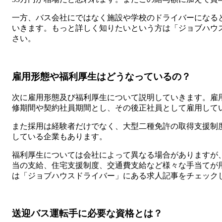
一方、バス会社にではなく施設や学校のドライバーになる
いきます。もっと詳しく知りたいという方は「ジョブハウ
さい。
雇用形態や福利厚生はどうなっているの？
次に雇用形態及び福利厚生について説明していきます。雇
修期間や契約社員期間とし、その後正社員として雇用して
また採用は経験者だけでなく、大型二種免許の取得支援制
している企業もあります。
福利厚生については会社によって異なる場合がありますが
当の支給、住宅支援制度、交通費支給など様々な手当てが
は「ジョブハウスドライバー」にある求人記事をチェック
送迎バス運転手に必要な資格とは？