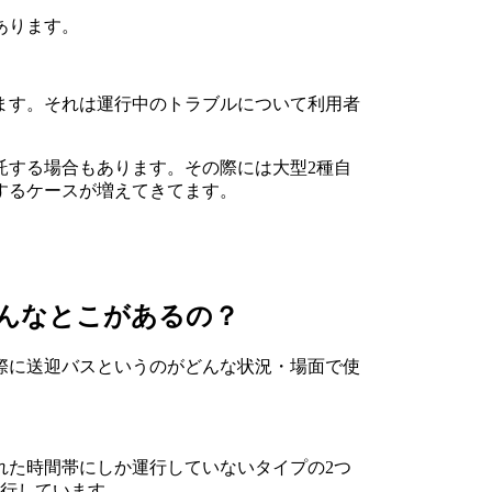
あります。
ます。それは運行中のトラブルについて利用者
託する場合もあります。その際には大型2種自
するケースが増えてきてます。
んなとこがあるの？
際に送迎バスというのがどんな状況・場面で使
れた時間帯にしか運行していないタイプの2つ
運行しています。