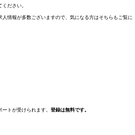
てください。
求人情報が多数ございますので、気になる方はそちらもご覧に
ポートが受けられます。
登録は無料です。