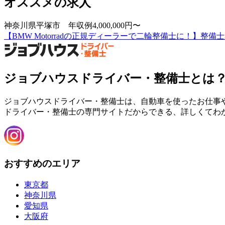
オススメの求人
神奈川県平塚市 年収例4,000,000円〜
【BMW Motorradの正規ディーラーで二輪整備士に！】
ジョブハウスドライバー・整備士とは
ジョブハウスドライバー・整備士は、自動車を使ったお仕事
ドライバー・整備士の専門サイトだからできる、詳しくてわ
おすすめのエリア
東京都
神奈川県
愛知県
大阪府