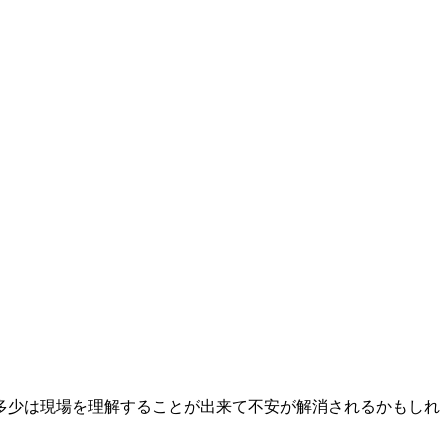
多少は現場を理解することが出来て不安が解消されるかもしれ