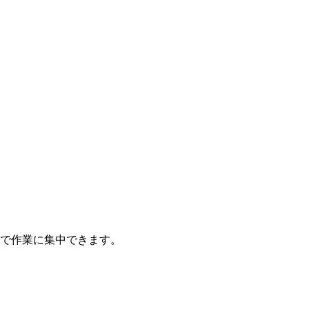
で作業に集中できます。