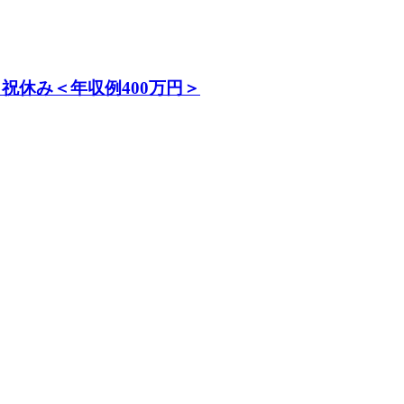
祝休み＜年収例400万円＞