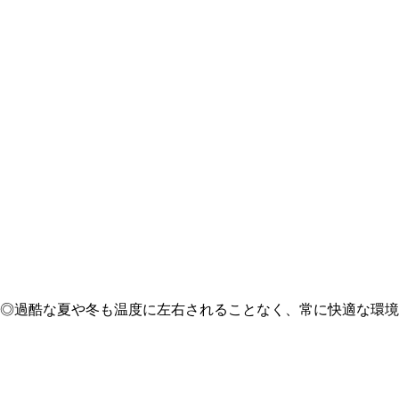
◎過酷な夏や冬も温度に左右されることなく、常に快適な環境