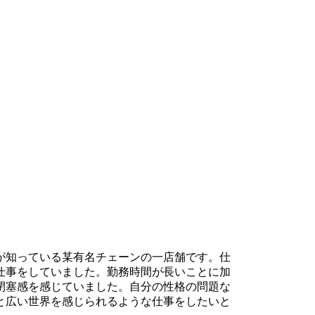
が知っている某有名チェーンの一店舗です。仕
仕事をしていました。勤務時間が長いことに加
閉塞感を感じていました。自分の性格の問題な
と広い世界を感じられるような仕事をしたいと