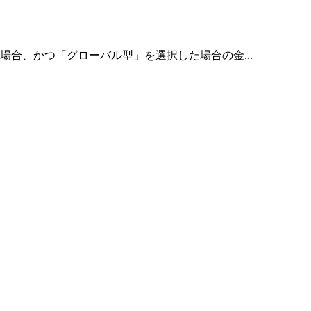
合、かつ「グローバル型」を選択した場合の金...