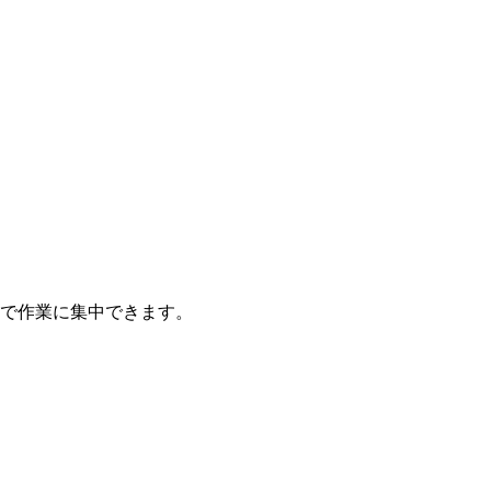
で作業に集中できます。