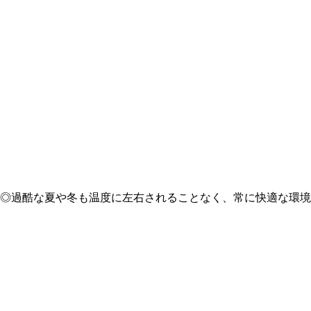
◎過酷な夏や冬も温度に左右されることなく、常に快適な環境