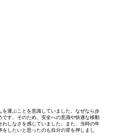
んを運ぶことを意識していました。なぜなら歩
めです。そのため、安全への意識や快適な移動
せわしなさを感じていました。また、当時の年
事をしたいと思ったのも自分の背を押しまし