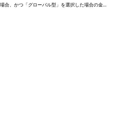
合、かつ「グローバル型」を選択した場合の金...