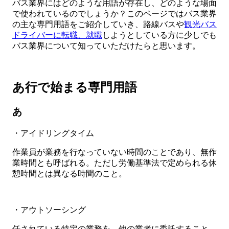
バス業界にはどのような用語が存在し、どのような場面
で使われているのでしょうか？このページではバス業界
の主な専門用語をご紹介していき、路線バスや
観光バス
ドライバーに転職、就職
しようとしている方に少しでも
バス業界について知っていただけたらと思います。
あ行で始まる専門用語
あ
・アイドリングタイム
作業員が業務を行なっていない時間のことであり、無作
業時間とも呼ばれる。ただし労働基準法で定められる休
憩時間とは異なる時間のこと。
・アウトソーシング
任されている特定の業務を、他の業者に委託すること。