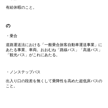
有給休暇のこと。
の
・乗合
道路運送法における「一般乗合旅客自動車運送事業」に
あたる事業、車両。おおむね「路線バス」「高速バス」
「観光バス」がこれにあたる。
・ノンステップバス
出入り口の段差を無くして乗降性を高めた超低床バスの
こと。