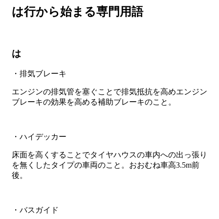
は行から始まる専門用語
は
・排気ブレーキ
エンジンの排気管を塞ぐことで排気抵抗を高めエンジン
ブレーキの効果を高める補助ブレーキのこと。
・ハイデッカー
床面を高くすることでタイヤハウスの車内への出っ張り
を無くしたタイプの車両のこと。おおむね車高3.5m前
後。
・バスガイド