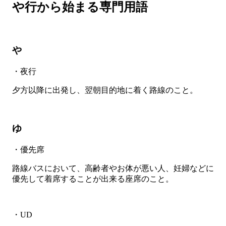
や行から始まる専門用語
や
・夜行
夕方以降に出発し、翌朝目的地に着く路線のこと。
ゆ
・優先席
路線バスにおいて、高齢者やお体が悪い人、妊婦などに
優先して着席することが出来る座席のこと。
・UD