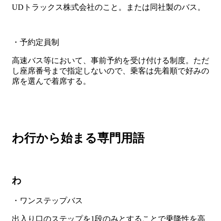
UDトラックス株式会社のこと。または同社製のバス。
・予約定員制
高速バス等において、事前予約を受け付ける制度。ただ
し座席番号まで指定しないので、乗客は先着順で好みの
席を選んで着席する。
わ行から始まる専門用語
わ
・ワンステップバス
出入り口のステップを1段のみとすることで乗降性を高