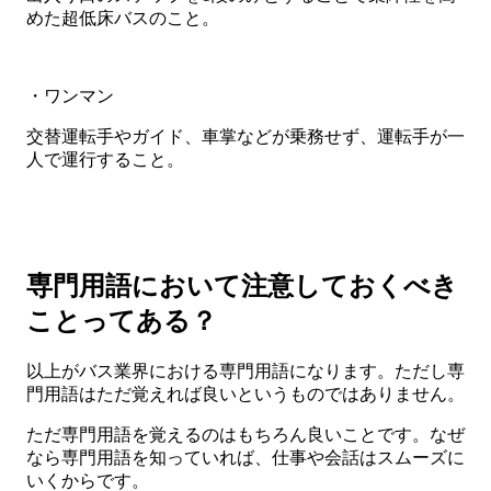
めた超低床バスのこと。
・ワンマン
交替運転手やガイド、車掌などが乗務せず、運転手が一
人で運行すること。
専門用語において注意しておくべき
ことってある？
以上がバス業界における専門用語になります。ただし専
門用語はただ覚えれば良いというものではありません。
ただ専門用語を覚えるのはもちろん良いことです。なぜ
なら専門用語を知っていれば、仕事や会話はスムーズに
いくからです。