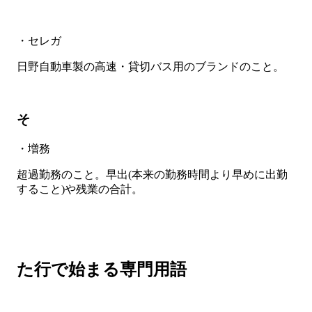
・セレガ
日野自動車製の高速・貸切バス用のブランドのこと。
そ
・増務
超過勤務のこと。早出(本来の勤務時間より早めに出勤
すること)や残業の合計。
た行で始まる専門用語