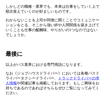
しかしどの職種・業界でも、本来は仕事をしていく上で
順次覚えていくのが好ましいものです。
わからないことを上司や同僚に聞くことでコミュニケー
ションをとる、そこから強い絆や人間関係を築き上げて
いくことも仕事の醍醐味、やりがいの1つなのではない
でしょうか。
最後に
以上がバス業界における専門用語になります。
なお《ジョブハウスドライバー》においては各種バスド
ライバータクシードライバー、
トラックドライバーの求
人情報
や関連記事も掲載しております。もしご興味をお
持ちであるのであればそちらもぜひご覧になってみてく
ださい。