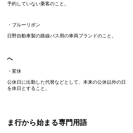
予約していない乗客のこと。
・ブルーリボン
日野自動車製の路線バス用の車両ブランドのこと。
へ
・変休
公休日に出勤した代替などとして、本来の公休以外の日
を休日とすること。
ま行から始まる専門用語