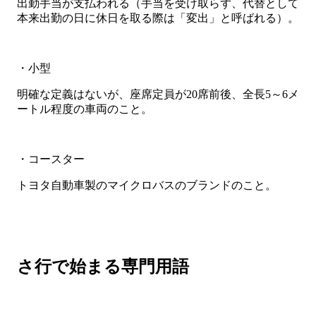
出勤手当が支払われる（手当を受け取らず、代替として
本来出勤の日に休日を取る際は「変出」と呼ばれる）。
・小型
明確な定義はないが、座席定員が20席前後、全長5～6メ
ートル程度の車両のこと。
・コースター
トヨタ自動車製のマイクロバスのブランドのこと。
さ行で始まる専門用語