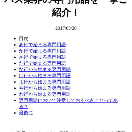
紹介！
2017/03/20
目次
あ行で始まる専門用語
か行で始まる専門用語
さ行で始まる専門用語
た行で始まる専門用語
な行から始まる専門用語
は行から始まる専門用語
ま行から始まる専門用語
や行から始まる専門用語
わ行から始まる専門用語
専門用語において注意しておくべきことってあ
る？
最後に