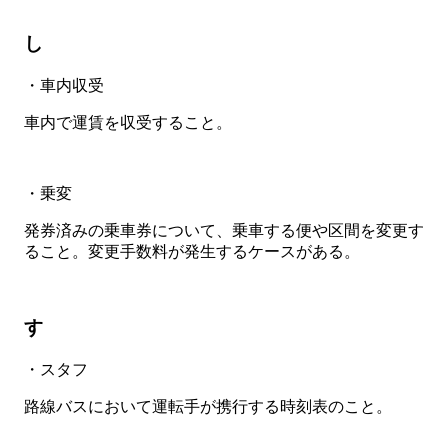
し
・車内収受
車内で運賃を収受すること。
・乗変
発券済みの乗車券について、乗車する便や区間を変更す
ること。変更手数料が発生するケースがある。
す
・スタフ
路線バスにおいて運転手が携行する時刻表のこと。