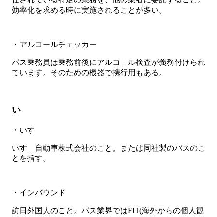
効率化を求める時に実施されることが多い。
・アルコールチェッカー
バス乗務員は乗務前後にアルコール検査が義務付けられ
ています。そのための機器で携行用もある。
い
・いすゞ
いすゞ自動車株式会社のこと。または同社製のバスのこ
とを指す。
・インバウンド
訪日外国人のこと。バス業界ではFIT(海外からの個人観