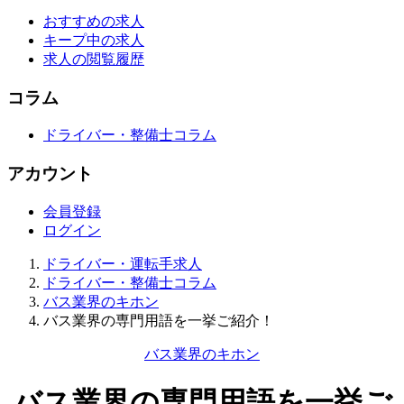
おすすめの求人
キープ中の求人
求人の閲覧履歴
コラム
ドライバー・整備士コラム
アカウント
会員登録
ログイン
ドライバー・運転手求人
ドライバー・整備士コラム
バス業界のキホン
バス業界の専門用語を一挙ご紹介！
バス業界のキホン
バス業界の専門用語を一挙ご