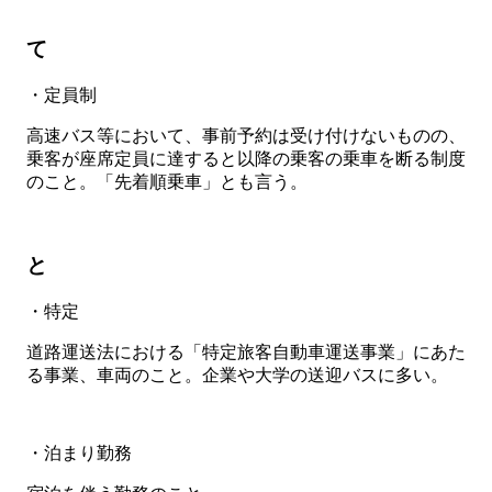
て
・定員制
高速バス等において、事前予約は受け付けないものの、
乗客が座席定員に達すると以降の乗客の乗車を断る制度
のこと。「先着順乗車」とも言う。
と
・特定
道路運送法における「特定旅客自動車運送事業」にあた
る事業、車両のこと。企業や大学の送迎バスに多い。
・泊まり勤務