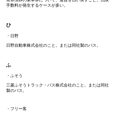
手数料が発生するケースが多い。
ひ
・日野
日野自動車株式会社のこと。または同社製のバス。
ふ
・ふそう
三菱ふそうトラック・バス株式会社のこと。または同社
製のバス。
・フリー客