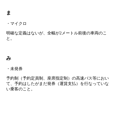
ま
・マイクロ
明確な定義はないが、全幅が2メートル前後の車両のこ
と。
み
・未発券
予約制（予約定員制、座席指定制）の高速バス等におい
て、予約はしたがまだ発券（運賃支払）を行なっていな
い乗客のこと。