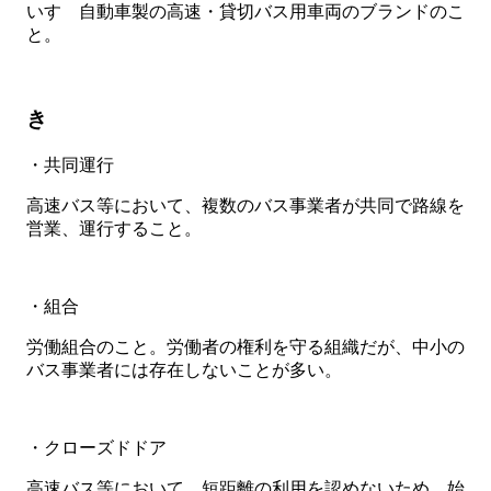
いすゞ自動車製の高速・貸切バス用車両のブランドのこ
と。
き
・共同運行
高速バス等において、複数のバス事業者が共同で路線を
営業、運行すること。
・組合
労働組合のこと。労働者の権利を守る組織だが、中小の
バス事業者には存在しないことが多い。
・クローズドドア
高速バス等において、短距離の利用を認めないため、始