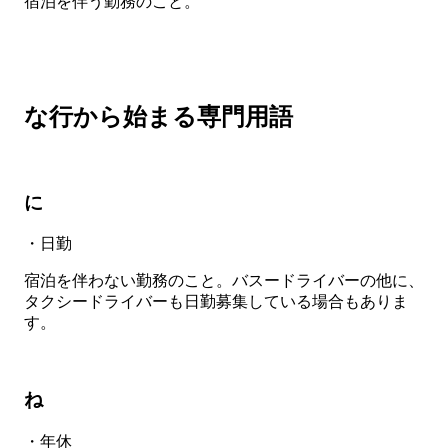
宿泊を伴う勤務のこと。
な行から始まる専門用語
に
・日勤
宿泊を伴わない勤務のこと。バスードライバーの他に、
タクシードライバーも日勤募集している場合もありま
す。
ね
・年休