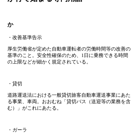
か
・改善基準告示
厚生労働省が定めた自動車運転者の労働時間等の改善の
基準のこと。安全性確保のため、1日に乗務できる時間
の上限などが細かく規定されている。
・貸切
道路運送法における一般貸切旅客自動車運送事業にあた
る事業、車両。おおむね「貸切バス（送迎等の業務を含
む）」がこれにあたる。
・ガーラ