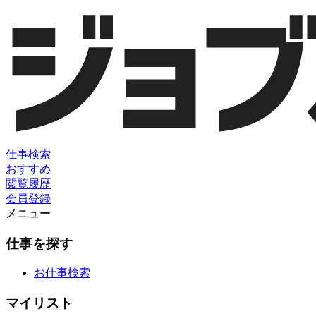
仕事検索
おすすめ
閲覧履歴
会員登録
メニュー
仕事を探す
お仕事検索
マイリスト