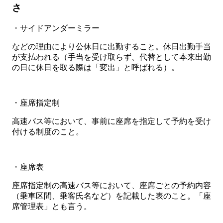
さ
・サイドアンダーミラー
などの理由により公休日に出勤すること。休日出勤手当
が支払われる（手当を受け取らず、代替として本来出勤
の日に休日を取る際は「変出」と呼ばれる）。
・座席指定制
高速バス等において、事前に座席を指定して予約を受け
付ける制度のこと。
・座席表
座席指定制の高速バス等において、座席ごとの予約内容
（乗車区間、乗客氏名など）を記載した表のこと。「座
席管理表」とも言う。