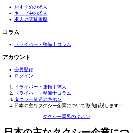
おすすめの求人
キープ中の求人
求人の閲覧履歴
コラム
ドライバー・整備士コラム
アカウント
会員登録
ログイン
ドライバー・運転手求人
ドライバー・整備士コラム
タクシー業界のキホン
日本の主なタクシー企業について徹底解説します！
タクシー業界のキホン
日本の主なタクシー企業につ