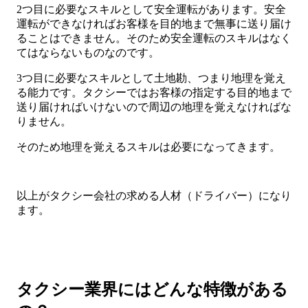
2つ目に必要なスキルとして安全運転があります。安全
運転ができなければお客様を目的地まで無事に送り届け
ることはできません。そのため安全運転のスキルはなく
てはならないものなのです。
3つ目に必要なスキルとして土地勘、つまり地理を覚え
る能力です。タクシーではお客様の指定する目的地まで
送り届ければいけないので周辺の地理を覚えなければな
りません。
そのため地理を覚えるスキルは必要になってきます。
以上がタクシー会社の求める人材（ドライバー）になり
ます。
タクシー業界にはどんな特徴がある