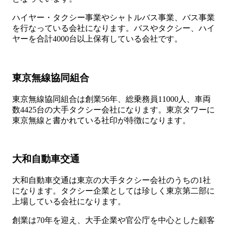
ハイヤー・タクシー事業やシャトルバス事業、バス事業
を行なっている会社になります。バスやタクシー、ハイ
ヤーを合計4000台以上保有している会社です。
東京無線協同組合
東京無線協同組合は創業56年、総乗務員11000人、車両
数4425台の大手タクシー会社になります。東京タワーに
東京無線と書かれている社印が特徴になります。
大和自動車交通
大和自動車交通は東京の大手タクシー会社のうちの1社
になります。タクシー企業としては珍しく東京第二部に
上場している会社になります。
創業は70年を迎え、大手企業や官公庁を中心とした顧客