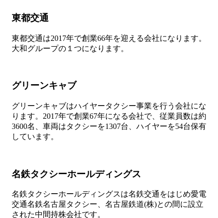
東都交通
東都交通は2017年で創業66年を迎える会社になります。
大和グループの１つになります。
グリーンキャブ
グリーンキャブはハイヤータクシー事業を行う会社にな
ります。2017年で創業67年になる会社で、従業員数は約
3600名、車両はタクシーを1307台、ハイヤーを54台保有
しています。
名鉄タクシーホールディングス
名鉄タクシーホールディングスは名鉄交通をはじめ愛電
交通名鉄名古屋タクシー、名古屋鉄道(株)との間に設立
された中間持株会社です。