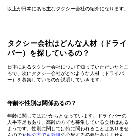
以上が日本にある主なタクシー会社の紹介になります。
タクシー会社はどんな人材（ドライ
バー）を探しているの？
日本にあるタクシー会社について知っていただいたとこ
ろで、次にタクシー会社がどのような人材（ドライバ
ー）を募集しているのか説明していきます。
年齢や性別は関係あるの？
年齢に関しては21~からとなっています。ドライバーの
人手不足もあり、高齢の方でも募集している会社はある
ようです。性別に関しては特に問われることはありませ
んので
女性の方でも就職
の心配する必要はありません。