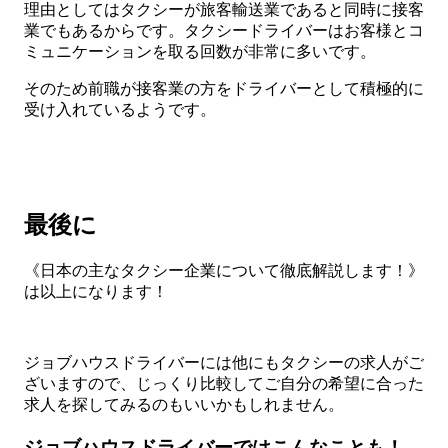
理由としてはタクシーが旅客輸送業であると同時に接客
業でもあるからです。タクシードライバーはお客様とコ
ミュニケーションを取る回数が非常に多いです。
そのため前職が接客業の方をドライバーとして積極的に
受け入れているようです。
最後に
《日本の主なタクシー企業について徹底解説します！》
は以上になります！
ジョブハウスドライバーには他にもタクシーの求人がご
ざいますので、じっくり比較してご自分の希望に合った
求人を探してみるのもいいかもしれません。
ジョブハウスドライバーではこんなことも！