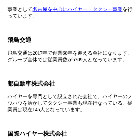
事業として
名古屋を中心にハイヤー・タクシー事業
を行
っています。
飛鳥交通
飛鳥交通は2017年で創業68年を迎える会社になります。
グループ全体では従業員数が5309人となっています。
都自動車株式会社
ハイヤーを専門として設立された会社で、ハイヤーのノ
ウハウを活かしてタクシー事業も現在行なっている。従
業員は現在145人となっています。
国際ハイヤー株式会社