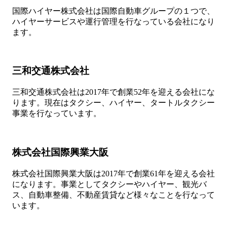
国際ハイヤー株式会社は国際自動車グループの１つで、
ハイヤーサービスや運行管理を行なっている会社になり
ます。
三和交通株式会社
三和交通株式会社は2017年で創業52年を迎える会社にな
ります。現在はタクシー、ハイヤー、タートルタクシー
事業を行なっています。
株式会社国際興業大阪
株式会社国際興業大阪は2017年で創業61年を迎える会社
になります。事業としてタクシーやハイヤー、観光バ
ス、自動車整備、不動産賃貸など様々なことを行なって
います。