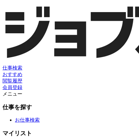
仕事検索
おすすめ
閲覧履歴
会員登録
メニュー
仕事を探す
お仕事検索
マイリスト