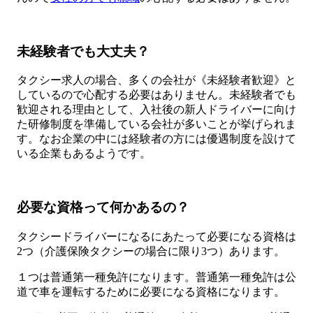
未経験者でも大丈夫？
タクシー求人の場合、多くの会社が《未経験者歓迎》と
しているので心配する必要はありません。未経験者でも
歓迎される理由として、入社後の新人ドライバーに向け
た研修制度を準備している会社が多いことが挙げられま
す。なお企業の中には経験者の方には優遇制度を設けて
いる企業もあるようです。
必要な資格って何かあるの？
タクシードライバーになるにあたって必要になる資格は
2つ（介護保険タクシーの場合に限り3つ）あります。
１つは普通第一種免許になります。普通第一種免許は公
道で車を運転するために必要になる資格になります。