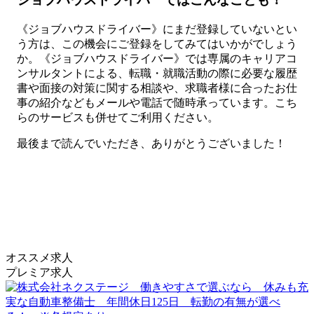
《ジョブハウスドライバー》にまだ登録していないとい
う方は、この機会にご登録をしてみてはいかがでしょう
か。《ジョブハウスドライバー》では専属のキャリアコ
ンサルタントによる、転職・就職活動の際に必要な履歴
書や面接の対策に関する相談や、求職者様に合ったお仕
事の紹介などもメールや電話で随時承っています。こち
らのサービスも併せてご利用ください。
最後まで読んでいただき、ありがとうございました！
オススメ求人
プレミア求人