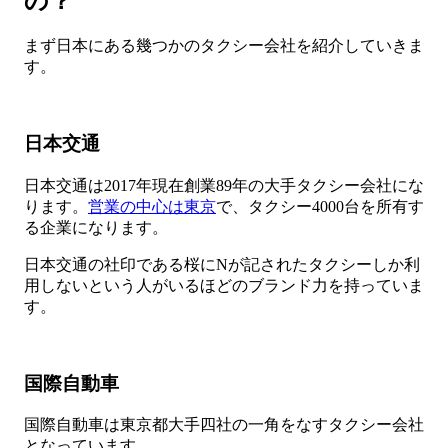
の？
まず日本にある幾つかのタクシー会社を紹介していきま
す。
日本交通
日本交通は2017年現在創業89年の大手タクシー会社にな
ります。
営業の中心は東京
で、タクシー4000台を所有す
る企業になります。
日本交通の社印である桜にNが記されたタクシーしか利
用しないという人がいるほどのブランド力を持っていま
す。
国際自動車
国際自動車は東京都大手四社の一角をなすタクシー会社
となっています。