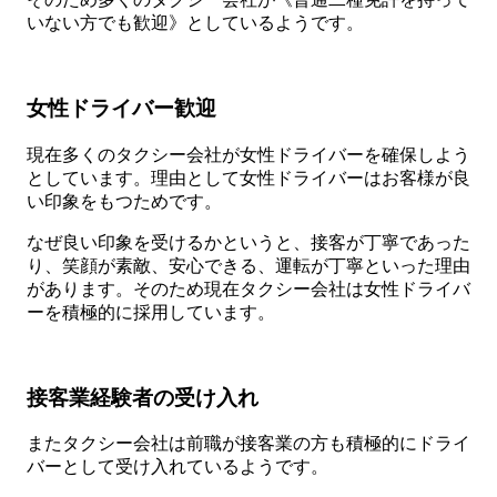
いない方でも歓迎》としているようです。
女性ドライバー歓迎
現在多くのタクシー会社が女性ドライバーを確保しよう
としています。理由として女性ドライバーはお客様が良
い印象をもつためです。
なぜ良い印象を受けるかというと、接客が丁寧であった
り、笑顔が素敵、安心できる、運転が丁寧といった理由
があります。そのため現在タクシー会社は女性ドライバ
ーを積極的に採用しています。
接客業経験者の受け入れ
またタクシー会社は前職が接客業の方も積極的にドライ
バーとして受け入れているようです。