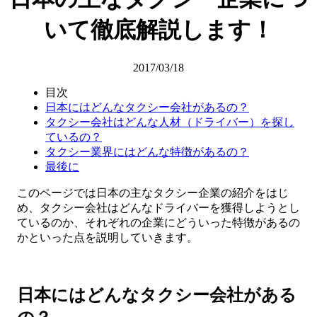
いて徹底解説します！
2017/03/18
目次
日本にはどんなタクシー会社があるの？
タクシー会社はどんな人材（ドライバー）を探し
ているの？
タクシー業界にはどんな特徴があるの？
最後に
このページでは日本の主なタクシー企業の紹介をはじ
め、タクシー会社はどんなドライバーを獲得しようとし
ているのか、それぞれの企業にどういった特徴があるの
かといった点を説明していきます。
日本にはどんなタクシー会社がある