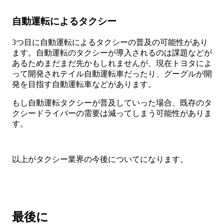
自動運転によるタクシー
3つ目に自動運転によるタクシーの普及の可能性があり
ます。自動運転のタクシーが導入されるのは課題などが
あるためまだまだ先かもしれませんが、現在トヨタによ
って開発されテイル自動運転車だったり、グーグルが開
発を目指す自動運転車などがあります。
もし自動運転タクシーが普及していった場合、既存のタ
クシードライバーの需要は減ってしまう可能性がありま
す。
以上がタクシー業界の今後についてになります。
最後に