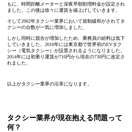
もに、時間距離メーターと深夜早朝割増料金が設定され
ました。この後は徐々に運賃を値上げしていきます。
そして2002年タクシー業界において規制緩和がされてタ
クシーの台数が一気に増加しました。
しかし同時に競合が増加したため、乗務員の給料は低下
していきました。2010年には東京都で世界初のEVタク
シー（電気タクシー）が設置されるようになりました。
2014年には初乗り運賃が710円から現在の730円に改定さ
れました。
以上がタクシー業界の沿革になります。
タクシー業界が現在抱える問題って
何？