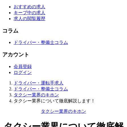
おすすめの求人
キープ中の求人
求人の閲覧履歴
コラム
ドライバー・整備士コラム
アカウント
会員登録
ログイン
ドライバー・運転手求人
ドライバー・整備士コラム
タクシー業界のキホン
タクシー業界について徹底解説します！
タクシー業界のキホン
タクシー業界について徹底解