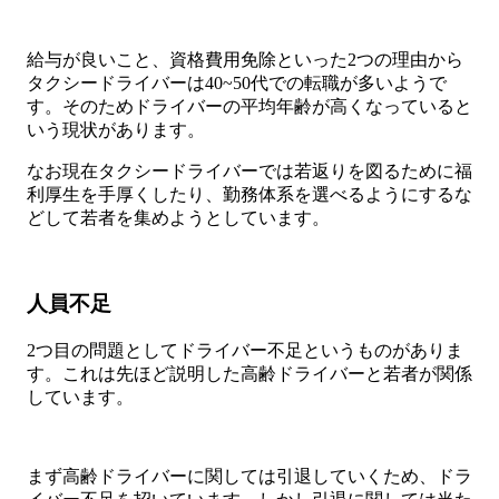
給与が良いこと、資格費用免除といった2つの理由から
タクシードライバーは40~50代での転職が多いようで
す。そのためドライバーの平均年齢が高くなっていると
いう現状があります。
なお現在タクシードライバーでは若返りを図るために福
利厚生を手厚くしたり、勤務体系を選べるようにするな
どして若者を集めようとしています。
人員不足
2つ目の問題としてドライバー不足というものがありま
す。これは先ほど説明した高齢ドライバーと若者が関係
しています。
まず高齢ドライバーに関しては引退していくため、ドラ