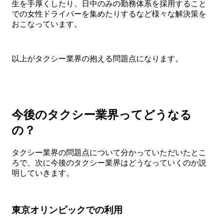
生を手厚くしたり、日中のみの勤務体系を採用すること
での女性ドライバーを集めたりするなど様々な解決策を
おこなっています。
以上がタクシー業界の抱える問題点になります。
今後のタクシー業界ってどうなる
の？
タクシー業界の問題点について分かっていただいたとこ
ろで、次に今後のタクシー業界はどうなっていくのか説
明していきます。
東京オリンピックでの利用