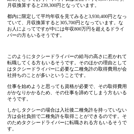
月収換算すると239,300円となっています。
都内に限定して平均年収を見てみると3,930,400円となっ
ていて、月収換算すると305,700円となっています。な
お人によってですが中には年収800万円を超えるドライ
バーの方もいるそうです。
このようにタクシードライバーの給与の高さに惹かれて
転職してくる方もいるそうです。そのほかの理由として
はタクシードライバーに必要な二種免許の取得費用が会
社持ちのことが多いということです。
仕事を始めようと思っても資格が必要で、その取得費用
がかなりかかるため、その仕事を諦めてしまう方もいる
そうです。
しかしタクシーの場合は入社後二種免許を持っていない
方は会社負担で二種免許を取得ことができるのです。そ
のためタクシードライバーに転職される方もいるそうで
す。