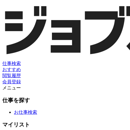
仕事検索
おすすめ
閲覧履歴
会員登録
メニュー
仕事を探す
お仕事検索
マイリスト