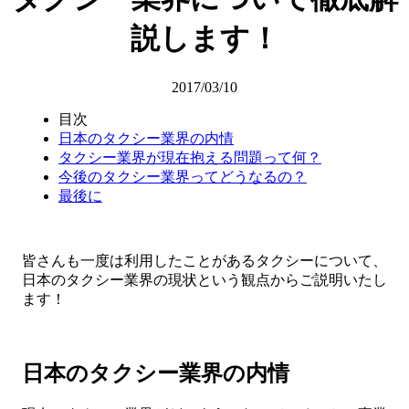
説します！
2017/03/10
目次
日本のタクシー業界の内情
タクシー業界が現在抱える問題って何？
今後のタクシー業界ってどうなるの？
最後に
皆さんも一度は利用したことがあるタクシーについて、
日本のタクシー業界の現状という観点からご説明いたし
ます！
日本のタクシー業界の内情