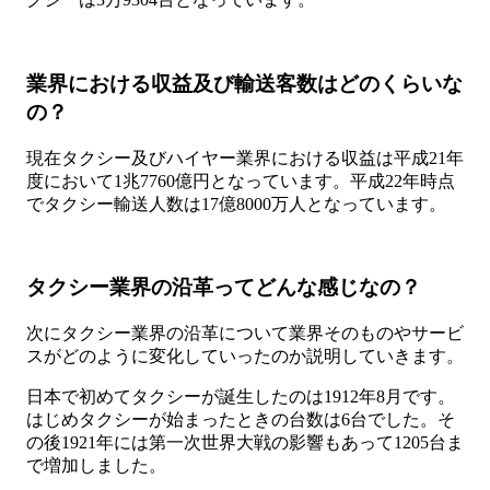
業界における収益及び輸送客数はどのくらいな
の？
現在タクシー及びハイヤー業界における収益は平成21年
度において1兆7760億円となっています。平成22年時点
でタクシー輸送人数は17億8000万人となっています。
タクシー業界の沿革ってどんな感じなの？
次にタクシー業界の沿革について業界そのものやサービ
スがどのように変化していったのか説明していきます。
日本で初めてタクシーが誕生したのは1912年8月です。
はじめタクシーが始まったときの台数は6台でした。そ
の後1921年には第一次世界大戦の影響もあって1205台ま
で増加しました。