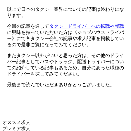
以上で日本のタクシー業界についての記事は終わりにな
ります。
今回の記事を通して
タクシードライバーへの転職や就職
に興味を持っていただいた方は《ジョブハウスドライバ
ー》にて各タクシー会社の記事や求人記事を掲載してい
るので是非ご覧になってみてください。
またタクシー以外がいいと思った方は、その他のドライ
バー記事としてバスやトラック、配送ドライバーについ
ての紹介している記事もあるため、自分にあった職種の
ドライバーを探してみてください。
最後まで読んでいただきありがとうございました。
オススメ求人
プレミア求人