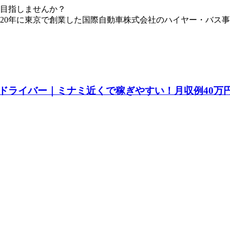
目指しませんか？
20年に東京で創業した国際自動車株式会社のハイヤー・バス事業
ドライバー｜ミナミ近くで稼ぎやすい！月収例40万