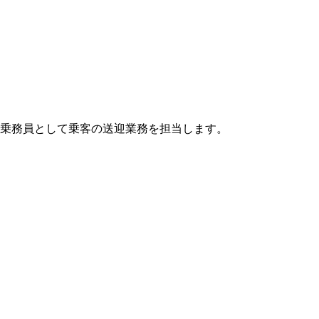
乗務員として乗客の送迎業務を担当します。