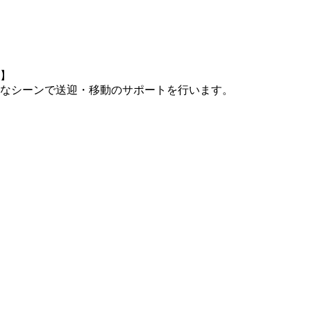
】
なシーンで送迎・移動のサポートを行います。