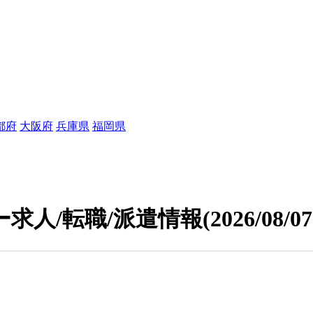
都府
大阪府
兵庫県
福岡県
求人/転職/派遣情報
(2026/08/