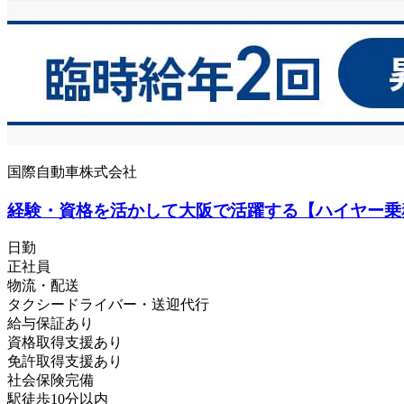
国際自動車株式会社
経験・資格を活かして大阪で活躍する【ハイヤー乗
日勤
正社員
物流・配送
タクシードライバー・送迎代行
給与保証あり
資格取得支援あり
免許取得支援あり
社会保険完備
駅徒歩10分以内