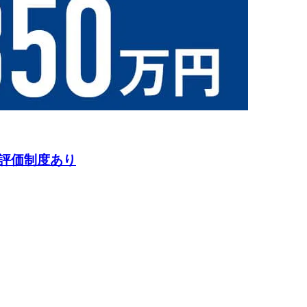
評価制度あり