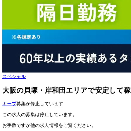
スペシャル
大阪の貝塚・岸和田エリアで安定して
キープ
募集が停止しています
この求人の募集は停止しています。
お手数ですが他の求人情報をご覧ください。