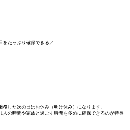
日をたっぷり確保できる／
乗務した次の日はお休み（明け休み）になります。
1人の時間や家族と過ごす時間を多めに確保できるのが特長