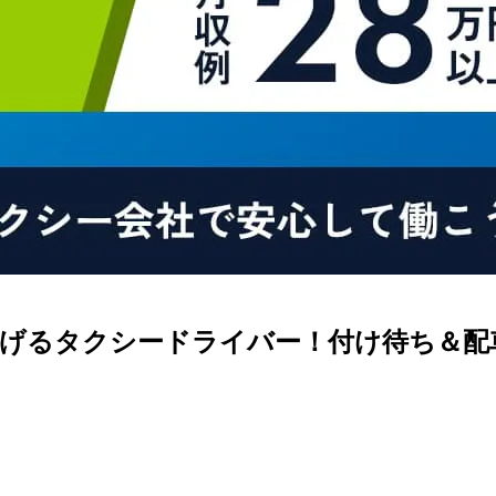
稼げるタクシードライバー！付け待ち＆配