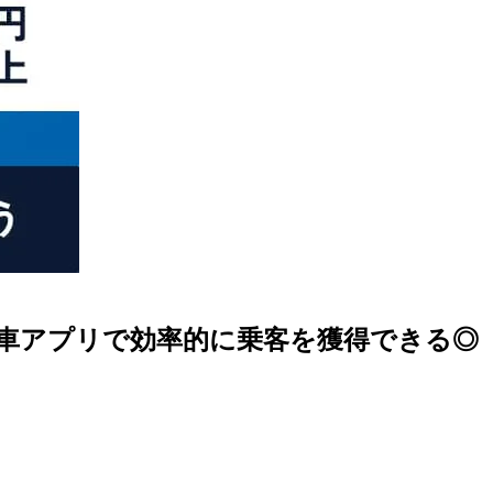
車アプリで効率的に乗客を獲得できる◎