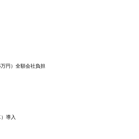
5万円）全額会社負担
車）導入