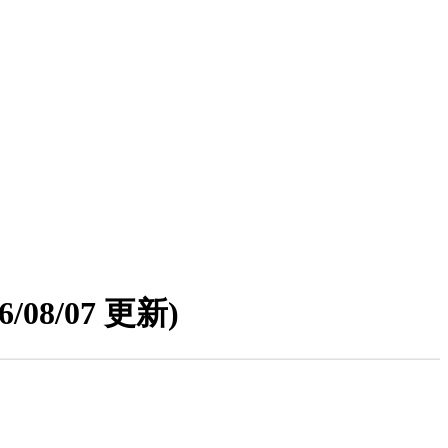
26/08/07 更新)