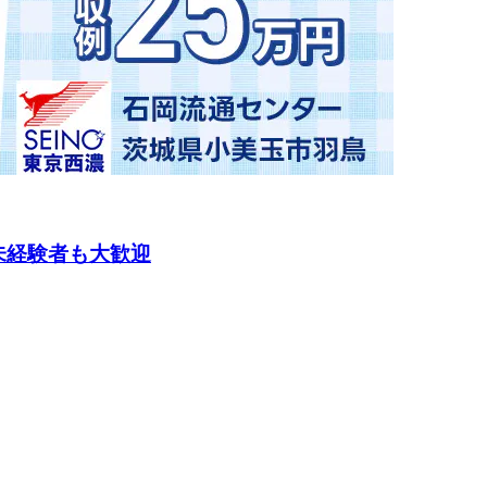
未経験者も大歓迎