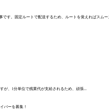
仕事です。固定ルートで配送するため、ルートを覚えればスムー
すが、1分単位で残業代が支給されるため、頑張...
イバーを募集！