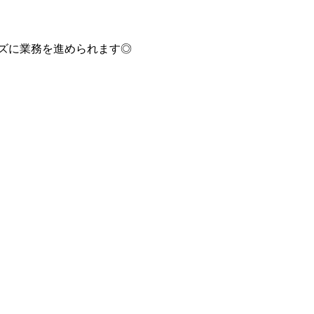
ズに業務を進められます◎