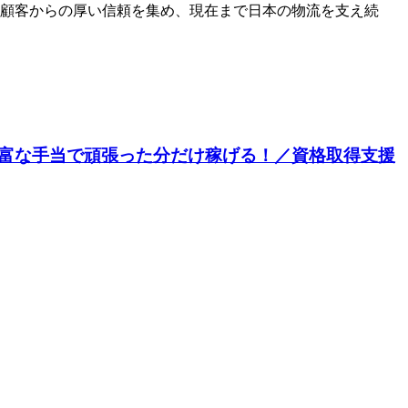
り顧客からの厚い信頼を集め、現在まで日本の物流を支え続
豊富な手当で頑張った分だけ稼げる！／資格取得支援