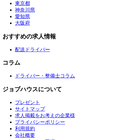
東京都
神奈川県
愛知県
大阪府
おすすめの求人情報
配送ドライバー
コラム
ドライバー・整備士コラム
ジョブハウスについて
プレゼント
サイトマップ
求人掲載をお考えの企業様
プライバシーポリシー
利用規約
会社概要