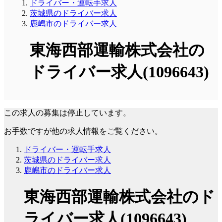
ドライバー・運転手求人
茨城県のドライバー求人
鹿嶋市のドライバー求人
東海西部運輸株式会社の
ドライバー求人(1096643)
この求人の募集は停止しています。
お手数ですが他の求人情報をご覧ください。
ドライバー・運転手求人
茨城県のドライバー求人
鹿嶋市のドライバー求人
東海西部運輸株式会社のド
ライバー求人(1096643)