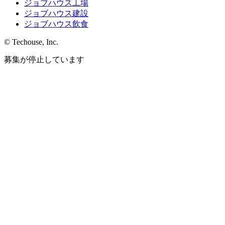
ジョブハウス工場
ジョブハウス建設
ジョブハウス飲食
© Techouse, Inc.
募集が停止しています