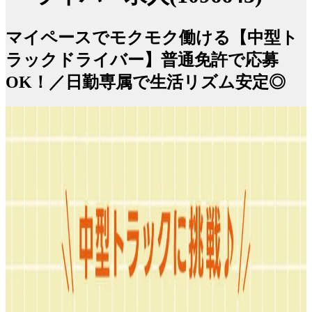
マイペースでモクモク働ける【中型ト
ラックドライバー】普通免許で応募
OK！／日勤専属で生活リズム安定◎