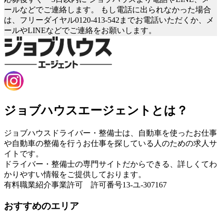
ールなどでご連絡します。
もし電話に出られなかった場合
は、フリーダイヤル0120-413-542までお電話いただくか、メ
ールやLINEなどでご連絡をお願いします。
ジョブハウスエージェントとは？
ジョブハウスドライバー・整備士は、自動車を使ったお仕事
や自動車の整備を行うお仕事を探している人のための求人サ
イトです。
ドライバー・整備士の専門サイトだからできる、詳しくてわ
かりやすい情報をご提供しております。
有料職業紹介事業許可 許可番号13-ユ-307167
おすすめのエリア