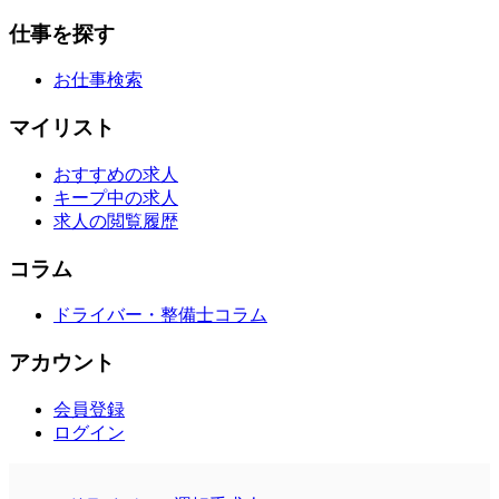
仕事を探す
お仕事検索
マイリスト
おすすめの求人
キープ中の求人
求人の閲覧履歴
コラム
ドライバー・整備士コラム
アカウント
会員登録
ログイン