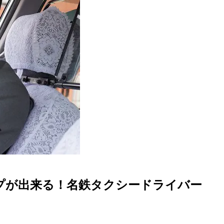
プが出来る！名鉄タクシードライバー