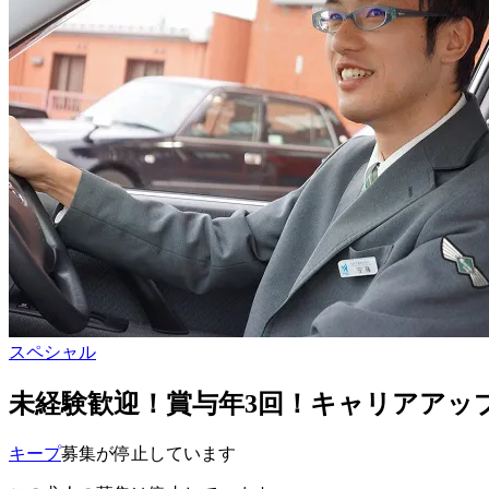
スペシャル
未経験歓迎！賞与年3回！キャリアアッ
キープ
募集が停止しています