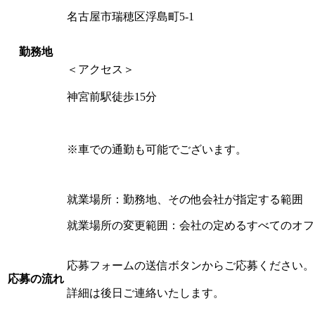
名古屋市瑞穂区浮島町5-1
勤務地
＜アクセス＞
神宮前駅徒歩15分
※車での通勤も可能でございます。
就業場所：勤務地、その他会社が指定する範囲
就業場所の変更範囲：会社の定めるすべてのオフ
応募フォームの送信ボタンからご応募ください。
応募の流れ
詳細は後日ご連絡いたします。