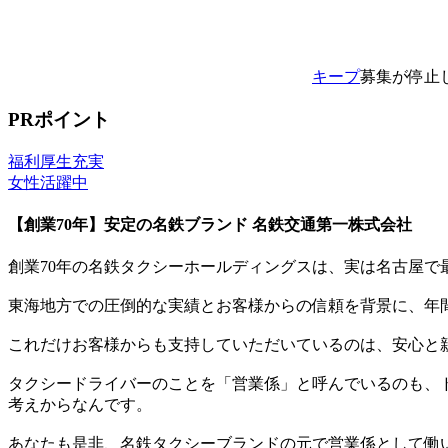
キープ
募集が停止
PRポイント
福利厚生充実
女性活躍中
【創業70年】安定の名鉄ブランド 名鉄交通第一株式会社
創業70年の名鉄タクシーホールディングスは、実は名古屋で
東海地方での圧倒的な実績とお客様からの信頼を背景に、年間
これだけお客様からも支持していただいているのは、安心と
タクシードライバーのことを「営業係」と呼んでいるのも、
考えからなんです。
あなたも是非、名鉄タクシーブランドの元で営業係として働