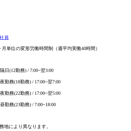
社員
ヶ月単位の変形労働時間制（週平均実働40時間）
隔日(12勤務) / 7:00~翌3:00
夜勤務(18勤務) / 17:00~翌7:00
夜勤務(22勤務) / 17:00~翌5:00
昼勤務(23勤務) / 7:00~18:00
務地により異なります。