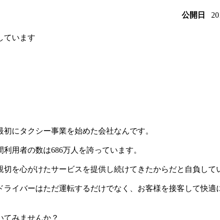
2
公開日
しています
最初にタクシー事業を始めた会社なんです。
利用者の数は686万人を誇っています。
親切を心がけたサービスを提供し続けてきたからだと自負して
ドライバーはただ運転するだけでなく、お客様を接客して快適
いてみませんか？