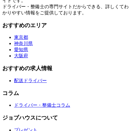
イトです。
ドライバー・整備士の専門サイトだからできる、詳しくてわ
かりやすい情報をご提供しております。
おすすめのエリア
東京都
神奈川県
愛知県
大阪府
おすすめの求人情報
配送ドライバー
コラム
ドライバー・整備士コラム
ジョブハウスについて
プレゼント