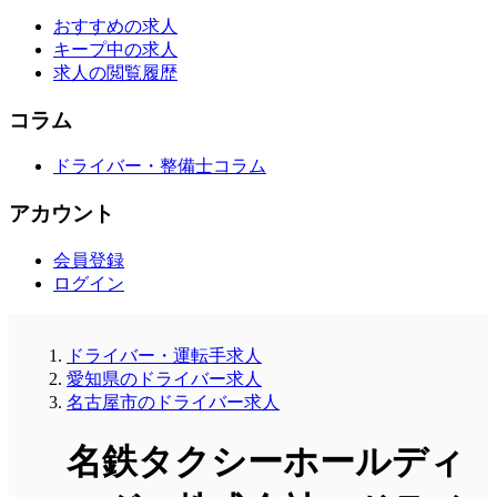
おすすめの求人
キープ中の求人
求人の閲覧履歴
コラム
ドライバー・整備士コラム
アカウント
会員登録
ログイン
ドライバー・運転手求人
愛知県のドライバー求人
名古屋市のドライバー求人
名鉄タクシーホールディ