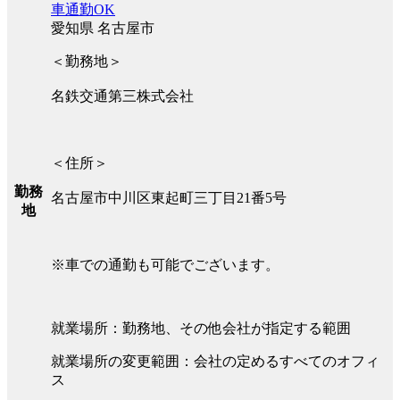
車通勤OK
愛知県 名古屋市
＜勤務地＞
名鉄交通第三株式会社
＜住所＞
勤務
名古屋市中川区東起町三丁目21番5号
地
※車での通勤も可能でございます。
就業場所：勤務地、その他会社が指定する範囲
就業場所の変更範囲：会社の定めるすべてのオフィ
ス