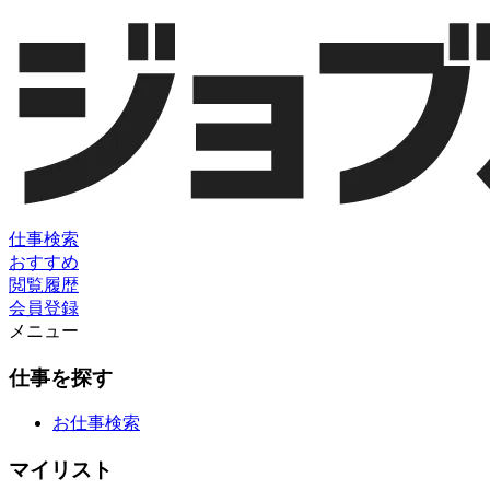
仕事検索
おすすめ
閲覧履歴
会員登録
メニュー
仕事を探す
お仕事検索
マイリスト