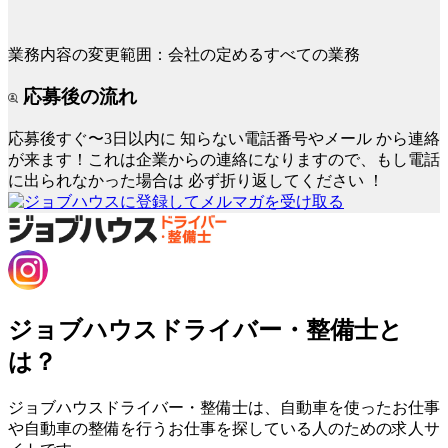
業務内容の変更範囲：会社の定めるすべての業務
応募後の流れ
応募後すぐ〜3日以内に
知らない電話番号やメール
から連絡
が来ます！これは企業からの連絡になりますので、もし電話
に出られなかった場合は
必ず折り返してください
！
ジョブハウスドライバー・整備士と
は？
ジョブハウスドライバー・整備士は、自動車を使ったお仕事
や自動車の整備を行うお仕事を探している人のための求人サ