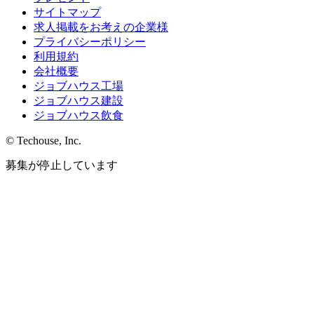
サイトマップ
求人掲載をお考えの企業様
プライバシーポリシー
利用規約
会社概要
ジョブハウス工場
ジョブハウス建設
ジョブハウス飲食
© Techouse, Inc.
募集が停止しています