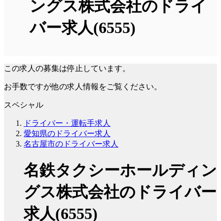
ングス株式会社のドライ
バー求人(6555)
この求人の募集は停止しています。
お手数ですが他の求人情報をご覧ください。
スペシャル
ドライバー・運転手求人
愛知県のドライバー求人
名古屋市のドライバー求人
名鉄タクシーホールディン
グス株式会社のドライバー
求人(6555)