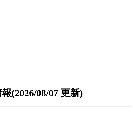
情報
(2026/08/07 更新)