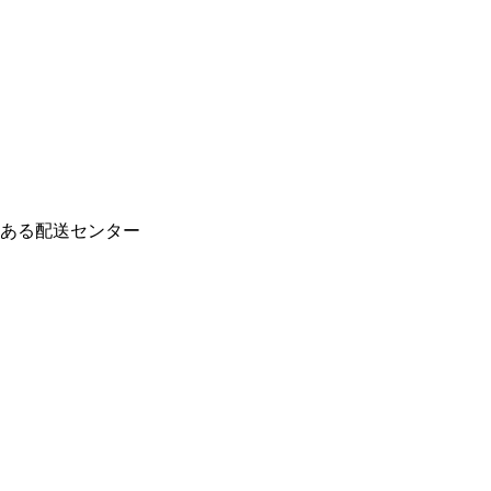
ある配送センター