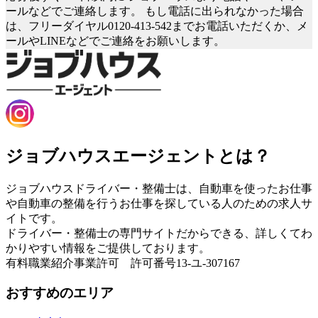
ールなどでご連絡します。
もし電話に出られなかった場合
は、フリーダイヤル0120-413-542までお電話いただくか、メ
ールやLINEなどでご連絡をお願いします。
ジョブハウスエージェントとは？
ジョブハウスドライバー・整備士は、自動車を使ったお仕事
や自動車の整備を行うお仕事を探している人のための求人サ
イトです。
ドライバー・整備士の専門サイトだからできる、詳しくてわ
かりやすい情報をご提供しております。
有料職業紹介事業許可 許可番号13-ユ-307167
おすすめのエリア