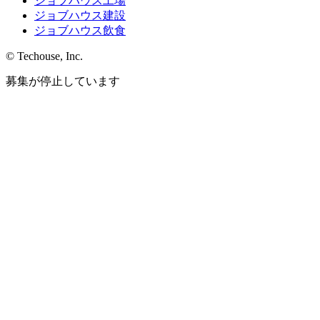
ジョブハウス工場
ジョブハウス建設
ジョブハウス飲食
© Techouse, Inc.
募集が停止しています