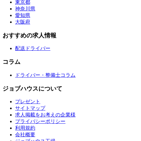
東京都
神奈川県
愛知県
大阪府
おすすめの求人情報
配送ドライバー
コラム
ドライバー・整備士コラム
ジョブハウスについて
プレゼント
サイトマップ
求人掲載をお考えの企業様
プライバシーポリシー
利用規約
会社概要