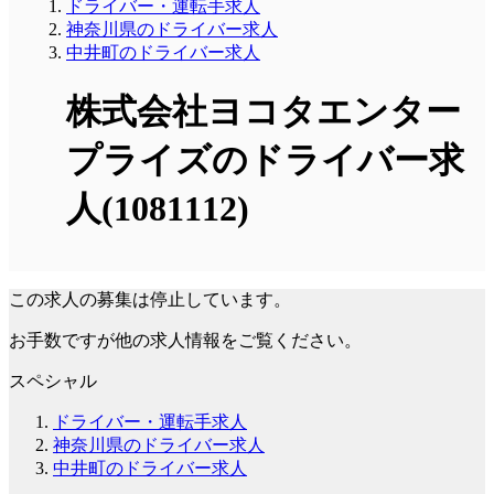
ドライバー・運転手求人
神奈川県のドライバー求人
中井町のドライバー求人
株式会社ヨコタエンター
プライズのドライバー求
人(1081112)
この求人の募集は停止しています。
お手数ですが他の求人情報をご覧ください。
スペシャル
ドライバー・運転手求人
神奈川県のドライバー求人
中井町のドライバー求人