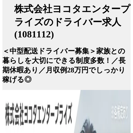
株式会社ヨコタエンタープ
ライズのドライバー求人
(1081112)
＜中型配送ドライバー募集＞家族との
暮らしを大切にできる制度多数！／長
期休暇あり／月収例28万円でしっかり
稼げる◎