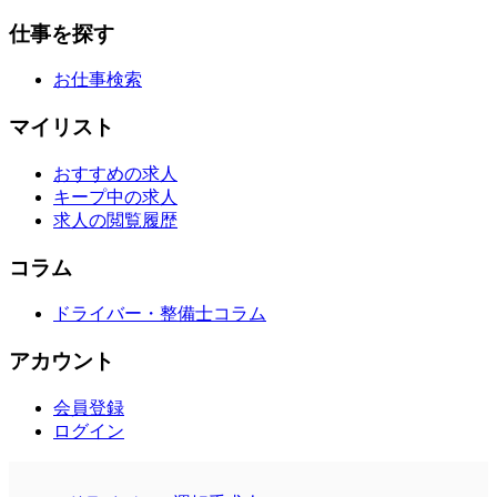
仕事を探す
お仕事検索
マイリスト
おすすめの求人
キープ中の求人
求人の閲覧履歴
コラム
ドライバー・整備士コラム
アカウント
会員登録
ログイン