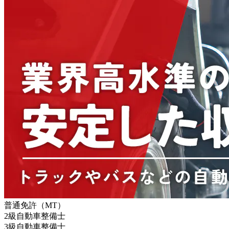
普通免許（MT）
2級自動車整備士
3級自動車整備士