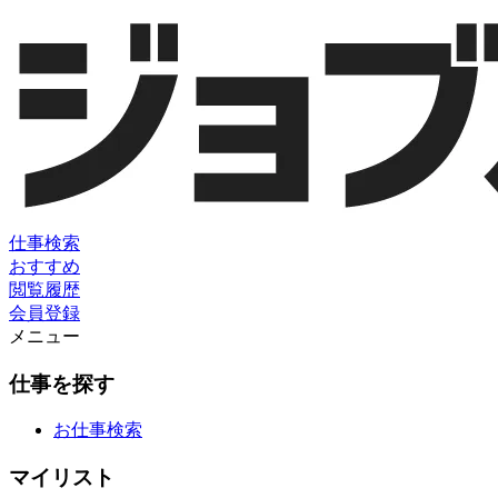
仕事検索
おすすめ
閲覧履歴
会員登録
メニュー
仕事を探す
お仕事検索
マイリスト