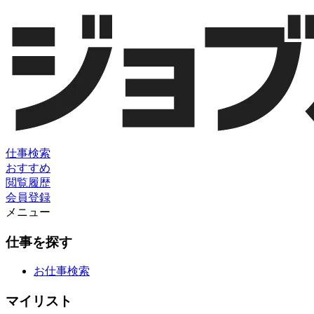
仕事検索
おすすめ
閲覧履歴
会員登録
メニュー
仕事を探す
お仕事検索
マイリスト