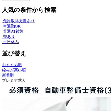
人気の条件から検索
免許取得支援あり
車通勤OK
普通AT歓迎
寮あり
土日休み
並び替え
おすすめ順
給与が高い順
新着順
プレミア求人