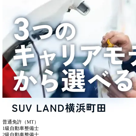
普通免許（MT）
1級自動車整備士
2級自動車整備士