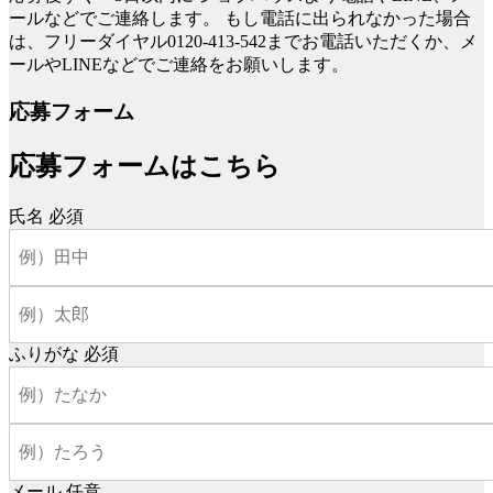
ールなどでご連絡します。
もし電話に出られなかった場合
は、フリーダイヤル0120-413-542までお電話いただくか、メ
ールやLINEなどでご連絡をお願いします。
応募フォーム
応募フォームはこちら
氏名
必須
ふりがな
必須
メール
任意