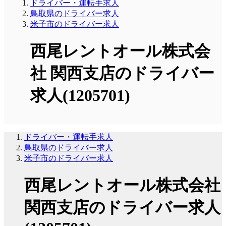
ドライバー・運転手求人
鳥取県のドライバー求人
米子市のドライバー求人
西尾レントオール株式会
社 関西支店のドライバー
求人(1205701)
ドライバー・運転手求人
鳥取県のドライバー求人
米子市のドライバー求人
西尾レントオール株式会社
関西支店のドライバー求人