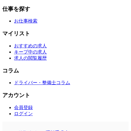
仕事を探す
お仕事検索
マイリスト
おすすめの求人
キープ中の求人
求人の閲覧履歴
コラム
ドライバー・整備士コラム
アカウント
会員登録
ログイン