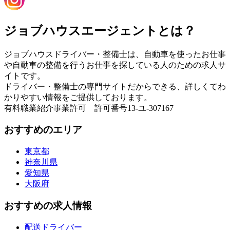
ジョブハウスエージェントとは？
ジョブハウスドライバー・整備士は、自動車を使ったお仕事
や自動車の整備を行うお仕事を探している人のための求人サ
イトです。
ドライバー・整備士の専門サイトだからできる、詳しくてわ
かりやすい情報をご提供しております。
有料職業紹介事業許可 許可番号13-ユ-307167
おすすめのエリア
東京都
神奈川県
愛知県
大阪府
おすすめの求人情報
配送ドライバー