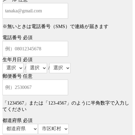
※無いときは電話番号（SMS）で連絡が届きます
電話番号
必須
生年月日
必須
/
/
郵便番号
任意
「1234567」または「123-4567」のように半角数字で入力し
てください
都道府県
必須