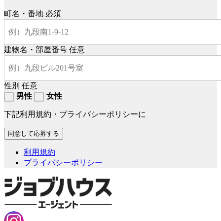
町名・番地
必須
建物名・部屋番号
任意
性別
任意
男性
女性
下記利用規約・プライバシーポリシーに
利用規約
プライバシーポリシー