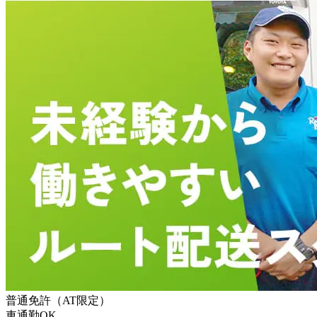
普通免許（AT限定）
車通勤OK