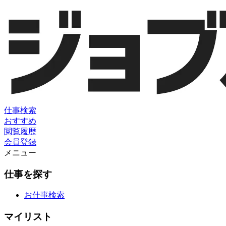
仕事検索
おすすめ
閲覧履歴
会員登録
メニュー
仕事を探す
お仕事検索
マイリスト