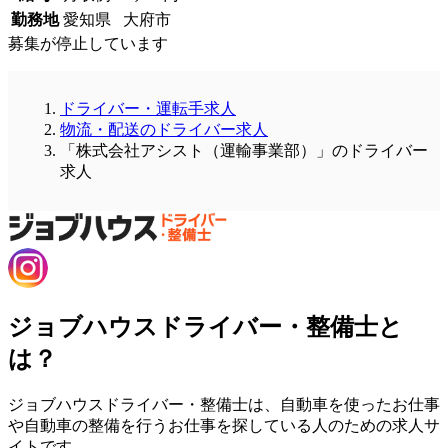
勤務地
愛知県 大府市
募集が停止しています
ドライバー・運転手求人
物流・配送のドライバー求人
「株式会社アシスト（運輸事業部）」のドライバー
求人
ジョブハウスドライバー・整備士と
は？
ジョブハウスドライバー・整備士は、自動車を使ったお仕事
や自動車の整備を行うお仕事を探している人のための求人サ
イトです。