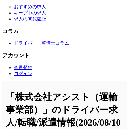
おすすめの求人
キープ中の求人
求人の閲覧履歴
コラム
ドライバー・整備士コラム
アカウント
会員登録
ログイン
「株式会社アシスト（運輸
事業部）」のドライバー求
人/転職/派遣情報
(2026/08/10