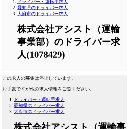
ドライバー・運転手求人
愛知県のドライバー求人
大府市のドライバー求人
株式会社アシスト（運輸
事業部）のドライバー求
人(1078429)
この求人の募集は停止しています。
お手数ですが他の求人情報をご覧ください。
ドライバー・運転手求人
愛知県のドライバー求人
大府市のドライバー求人
株式会社アシスト（運輸事