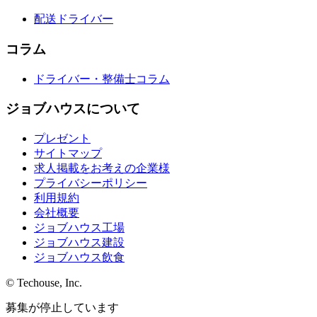
配送ドライバー
コラム
ドライバー・整備士コラム
ジョブハウスについて
プレゼント
サイトマップ
求人掲載をお考えの企業様
プライバシーポリシー
利用規約
会社概要
ジョブハウス工場
ジョブハウス建設
ジョブハウス飲食
© Techouse, Inc.
募集が停止しています