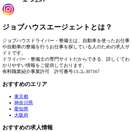
ジョブハウスエージェントとは？
ジョブハウスドライバー・整備士は、自動車を使ったお仕事
や自動車の整備を行うお仕事を探している人のための求人サ
イトです。
ドライバー・整備士の専門サイトだからできる、詳しくてわ
かりやすい情報をご提供しております。
有料職業紹介事業許可 許可番号13-ユ-307167
おすすめのエリア
東京都
神奈川県
愛知県
大阪府
おすすめの求人情報