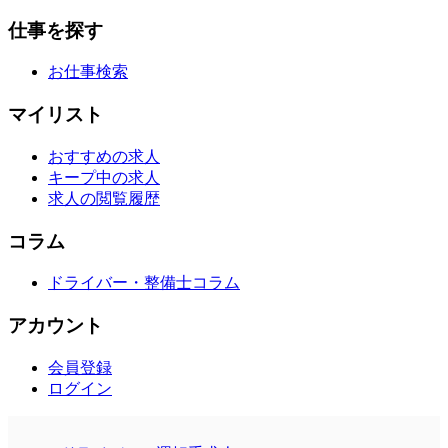
仕事を探す
お仕事検索
マイリスト
おすすめの求人
キープ中の求人
求人の閲覧履歴
コラム
ドライバー・整備士コラム
アカウント
会員登録
ログイン