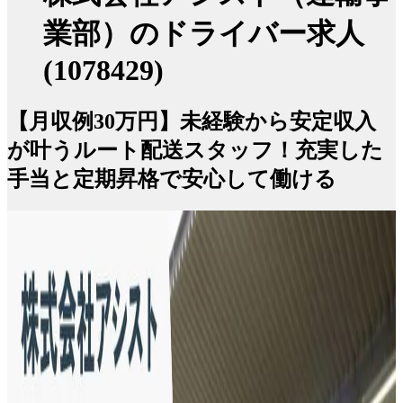
業部）のドライバー求人
(1078429)
【月収例30万円】未経験から安定収入
が叶うルート配送スタッフ！充実した
手当と定期昇格で安心して働ける