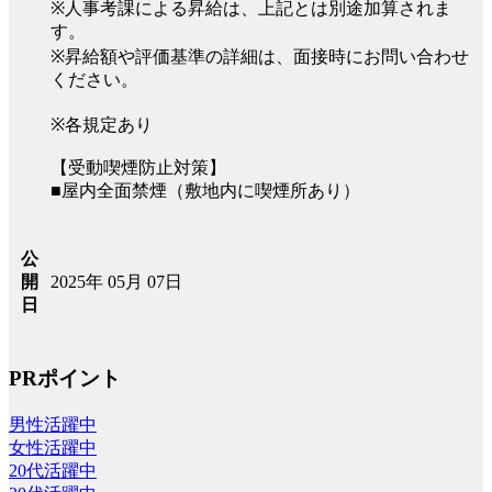
※人事考課による昇給は、上記とは別途加算されま
す。
※昇給額や評価基準の詳細は、面接時にお問い合わせ
ください。
※各規定あり
【受動喫煙防止対策】
■屋内全面禁煙（敷地内に喫煙所あり）
公
2025年 05月 07日
開
日
PRポイント
男性活躍中
女性活躍中
20代活躍中