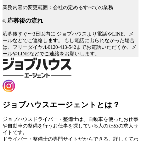
業務内容の変更範囲：会社の定めるすべての業務
応募後の流れ
応募後すぐ〜3日以内に
ジョブハウスより電話やLINE、メ
ールなどでご連絡します。
もし電話に出られなかった場合
は、フリーダイヤル0120-413-542までお電話いただくか、メ
ールやLINEなどでご連絡をお願いします。
ジョブハウスエージェントとは？
ジョブハウスドライバー・整備士は、自動車を使ったお仕事
や自動車の整備を行うお仕事を探している人のための求人サ
イトです。
ドライバー・整備士の専門サイトだからできる、詳しくてわ