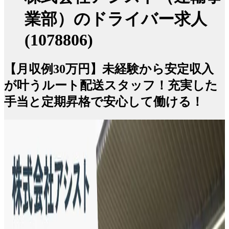
業部）のドライバー求人
(1078806)
【月収例30万円】未経験から安定収入
が叶うルート配送スタッフ！充実した
手当と定期昇格で安心して働ける！