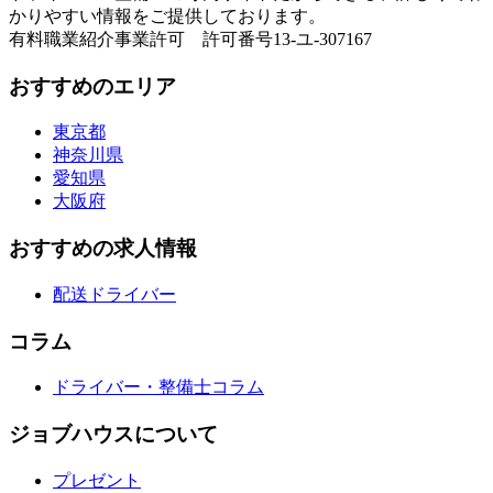
かりやすい情報をご提供しております。
有料職業紹介事業許可 許可番号13-ユ-307167
おすすめのエリア
東京都
神奈川県
愛知県
大阪府
おすすめの求人情報
配送ドライバー
コラム
ドライバー・整備士コラム
ジョブハウスについて
プレゼント