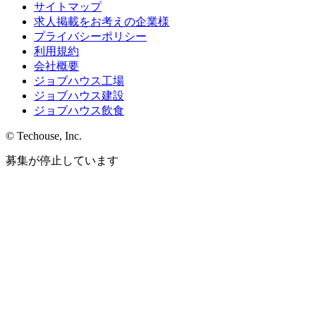
サイトマップ
求人掲載をお考えの企業様
プライバシーポリシー
利用規約
会社概要
ジョブハウス工場
ジョブハウス建設
ジョブハウス飲食
© Techouse, Inc.
募集が停止しています