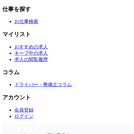
仕事を探す
お仕事検索
マイリスト
おすすめの求人
キープ中の求人
求人の閲覧履歴
コラム
ドライバー・整備士コラム
アカウント
会員登録
ログイン