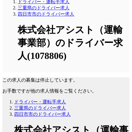
ドライバー・運転手求人
三重県のドライバー求人
四日市市のドライバー求人
株式会社アシスト（運輸
事業部）のドライバー求
人(1078806)
この求人の募集は停止しています。
お手数ですが他の求人情報をご覧ください。
ドライバー・運転手求人
三重県のドライバー求人
四日市市のドライバー求人
株式会社アシスト（運輸事