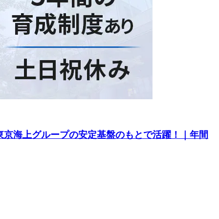
｜東京海上グループの安定基盤のもとで活躍！｜年間