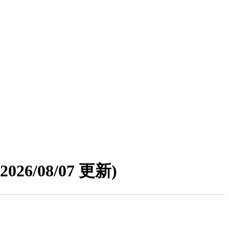
(2026/08/07 更新)