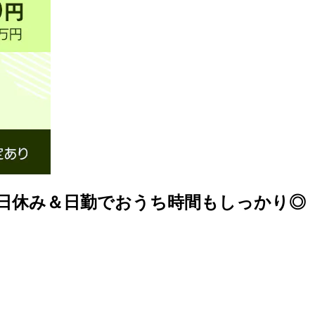
日休み＆日勤でおうち時間もしっかり◎