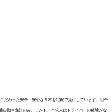
にこだわった安全・安心な食材を宅配で提供しています。組合
普通自動車免許のみ。しかも、本求人はドライバーの経験がな