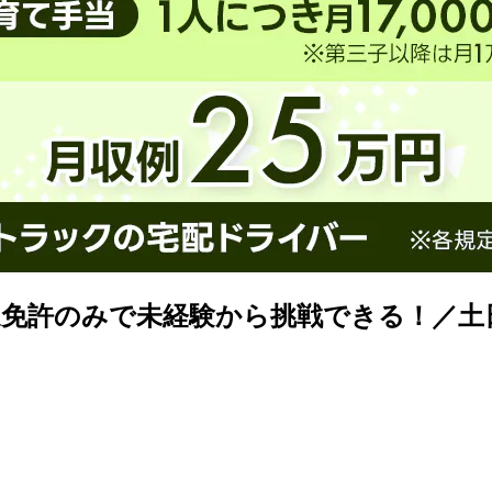
通免許のみで未経験から挑戦できる！／土