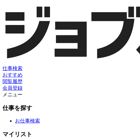
仕事検索
おすすめ
閲覧履歴
会員登録
メニュー
仕事を探す
お仕事検索
マイリスト