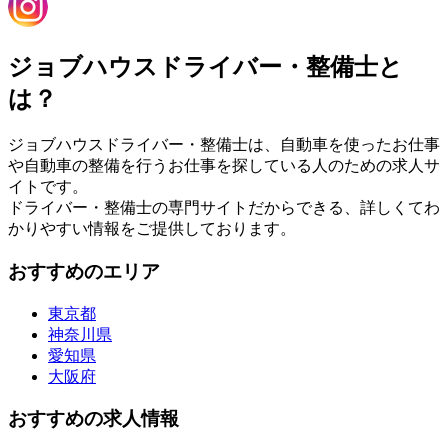
ジョブハウスドライバー・整備士と
は？
ジョブハウスドライバー・整備士は、自動車を使ったお仕事
や自動車の整備を行うお仕事を探している人のための求人サ
イトです。
ドライバー・整備士の専門サイトだからできる、詳しくてわ
かりやすい情報をご提供しております。
おすすめのエリア
東京都
神奈川県
愛知県
大阪府
おすすめの求人情報