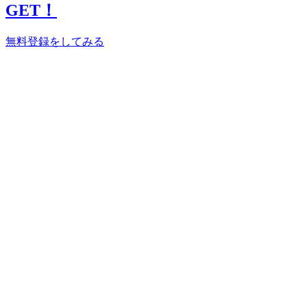
GET！
無料登録をしてみる