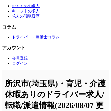
おすすめの求人
キープ中の求人
求人の閲覧履歴
コラム
ドライバー・整備士コラム
アカウント
会員登録
ログイン
所沢市(埼玉県)・育児・介護
休暇ありのドライバー求人/
転職/派遣情報
(2026/08/07 更