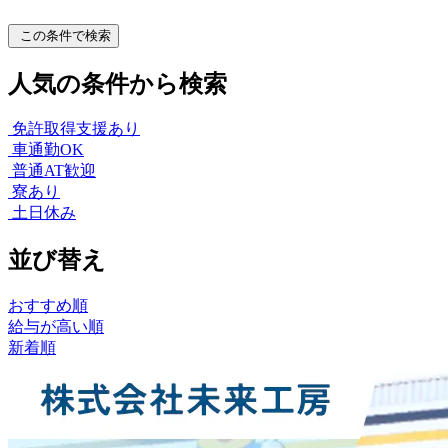
この条件で検索
人気の条件から検索
免許取得支援あり
車通勤OK
普通AT歓迎
寮あり
土日休み
並び替え
おすすめ順
給与が高い順
新着順