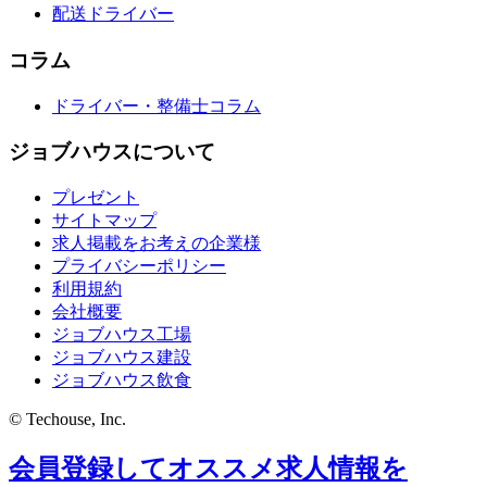
配送ドライバー
コラム
ドライバー・整備士コラム
ジョブハウスについて
プレゼント
サイトマップ
求人掲載をお考えの企業様
プライバシーポリシー
利用規約
会社概要
ジョブハウス工場
ジョブハウス建設
ジョブハウス飲食
© Techouse, Inc.
会員登録してオススメ求人情報を