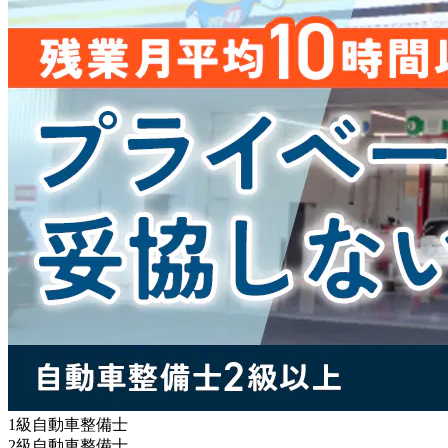
1級自動車整備士
2級自動車整備士