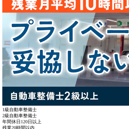
1級自動車整備士
2級自動車整備士
年間休日120日以上
残業20時間以内