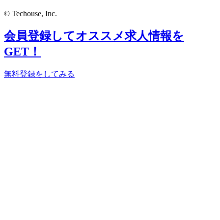
© Techouse, Inc.
会員登録してオススメ求人情報を
GET！
無料登録をしてみる