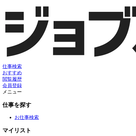
仕事検索
おすすめ
閲覧履歴
会員登録
メニュー
仕事を探す
お仕事検索
マイリスト