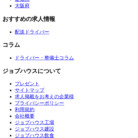
大阪府
おすすめの求人情報
配送ドライバー
コラム
ドライバー・整備士コラム
ジョブハウスについて
プレゼント
サイトマップ
求人掲載をお考えの企業様
プライバシーポリシー
利用規約
会社概要
ジョブハウス工場
ジョブハウス建設
ジョブハウス飲食