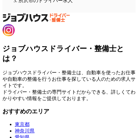
所沢市のドライバー求人
ジョブハウスドライバー・整備士と
は？
ジョブハウスドライバー・整備士は、自動車を使ったお仕事
や自動車の整備を行うお仕事を探している人のための求人サ
イトです。
ドライバー・整備士の専門サイトだからできる、詳しくてわ
かりやすい情報をご提供しております。
おすすめのエリア
東京都
神奈川県
愛知県