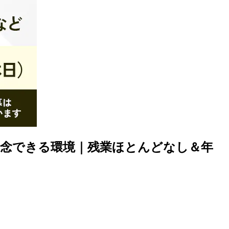
専念できる環境｜残業ほとんどなし＆年