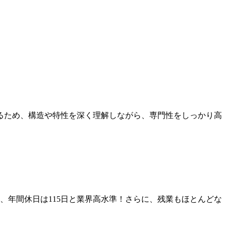
るため、構造や特性を深く理解しながら、専門性をしっかり高
、年間休日は115日と業界高水準！さらに、残業もほとんどな