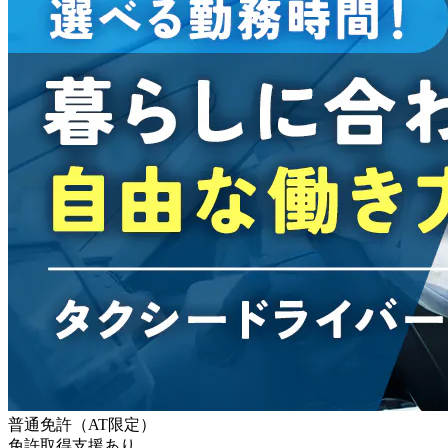
普通免許（AT限定）
免許取得支援あり