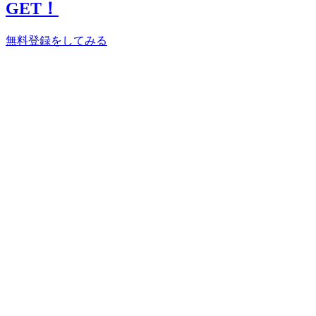
GET！
無料登録をしてみる