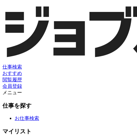
仕事検索
おすすめ
閲覧履歴
会員登録
メニュー
仕事を探す
お仕事検索
マイリスト