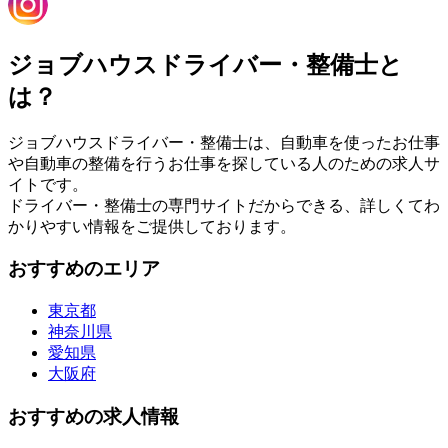
ジョブハウスドライバー・整備士と
は？
ジョブハウスドライバー・整備士は、自動車を使ったお仕事
や自動車の整備を行うお仕事を探している人のための求人サ
イトです。
ドライバー・整備士の専門サイトだからできる、詳しくてわ
かりやすい情報をご提供しております。
おすすめのエリア
東京都
神奈川県
愛知県
大阪府
おすすめの求人情報