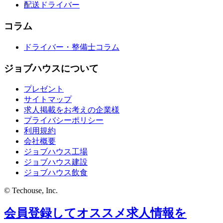
配送ドライバー
コラム
ドライバー・整備士コラム
ジョブハウスについて
プレゼント
サイトマップ
求人掲載をお考えの企業様
プライバシーポリシー
利用規約
会社概要
ジョブハウス工場
ジョブハウス建設
ジョブハウス飲食
© Techouse, Inc.
会員登録してオススメ求人情報を