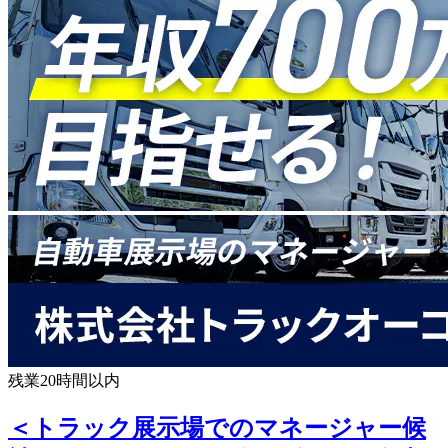
残業20時間以内
＜トラック展示場でのマネージャー候