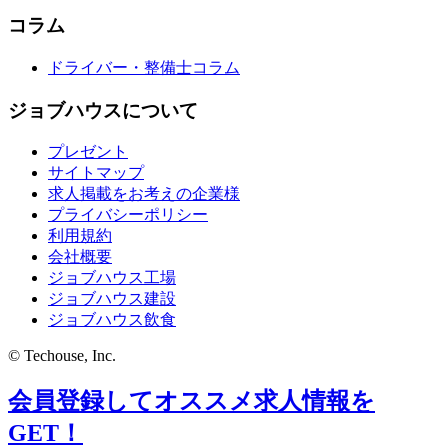
コラム
ドライバー・整備士コラム
ジョブハウスについて
プレゼント
サイトマップ
求人掲載をお考えの企業様
プライバシーポリシー
利用規約
会社概要
ジョブハウス工場
ジョブハウス建設
ジョブハウス飲食
© Techouse, Inc.
会員登録してオススメ求人情報を
GET！