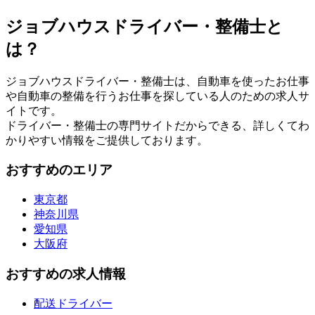
ジョブハウスドライバー・整備士と
は？
ジョブハウスドライバー・整備士は、自動車を使ったお仕事
や自動車の整備を行うお仕事を探している人のための求人サ
イトです。
ドライバー・整備士の専門サイトだからできる、詳しくてわ
かりやすい情報をご提供しております。
おすすめのエリア
東京都
神奈川県
愛知県
大阪府
おすすめの求人情報
配送ドライバー