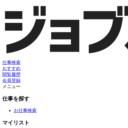
仕事検索
おすすめ
閲覧履歴
会員登録
メニュー
仕事を探す
お仕事検索
マイリスト