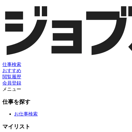
仕事検索
おすすめ
閲覧履歴
会員登録
メニュー
仕事を探す
お仕事検索
マイリスト