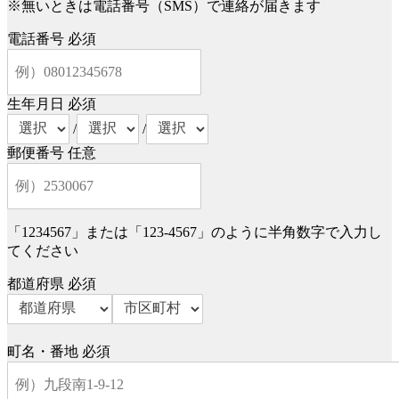
※無いときは電話番号（SMS）で連絡が届きます
電話番号
必須
生年月日
必須
/
/
郵便番号
任意
「1234567」または「123-4567」のように半角数字で入力し
てください
都道府県
必須
町名・番地
必須