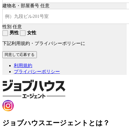
建物名・部屋番号
任意
性別
任意
男性
女性
下記利用規約・プライバシーポリシーに
利用規約
プライバシーポリシー
ジョブハウスエージェントとは？