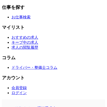
仕事を探す
お仕事検索
マイリスト
おすすめの求人
キープ中の求人
求人の閲覧履歴
コラム
ドライバー・整備士コラム
アカウント
会員登録
ログイン