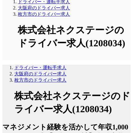
ドライバー・運転手求人
大阪府のドライバー求人
枚方市のドライバー求人
株式会社ネクステージの
ドライバー求人(1208034)
ドライバー・運転手求人
大阪府のドライバー求人
枚方市のドライバー求人
株式会社ネクステージのド
ライバー求人(1208034)
マネジメント経験を活かして年収1,000