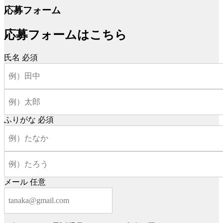
応募フォーム
応募フォームはこちら
氏名
必須
ふりがな
必須
メール
任意