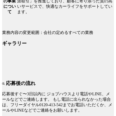
涯取引」を推進しており、顧客に寄り添った質の高
の事業
いサービスで、快適なカーライフをサポートしてい
につい
ます。
て
業務内容の変更範囲：会社の定めるすべての業務
ギャラリー
応募後の流れ
応募後すぐ〜3日以内に
ジョブハウスより電話やLINE、メ
ールなどでご連絡します。
もし電話に出られなかった場合
は、フリーダイヤル0120-413-542までお電話いただくか、メ
ールやLINEなどでご連絡をお願いします。