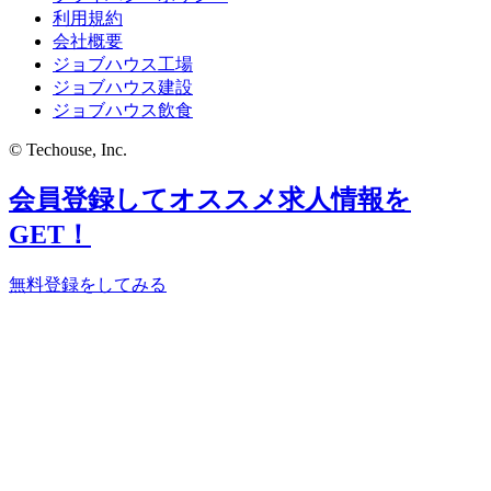
利用規約
会社概要
ジョブハウス工場
ジョブハウス建設
ジョブハウス飲食
© Techouse, Inc.
会員登録してオススメ求人情報を
GET！
無料登録をしてみる