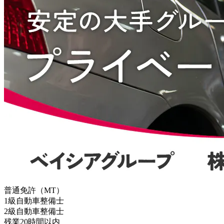
普通免許（MT）
1級自動車整備士
2級自動車整備士
残業20時間以内