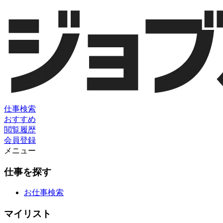
仕事検索
おすすめ
閲覧履歴
会員登録
メニュー
仕事を探す
お仕事検索
マイリスト