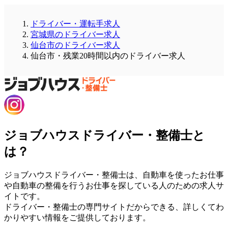
ドライバー・運転手求人
宮城県のドライバー求人
仙台市のドライバー求人
仙台市・残業20時間以内のドライバー求人
ジョブハウスドライバー・整備士と
は？
ジョブハウスドライバー・整備士は、自動車を使ったお仕事
や自動車の整備を行うお仕事を探している人のための求人サ
イトです。
ドライバー・整備士の専門サイトだからできる、詳しくてわ
かりやすい情報をご提供しております。