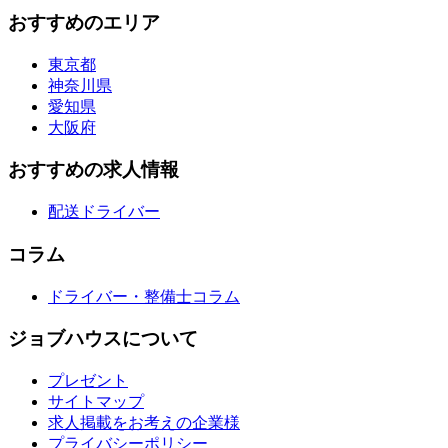
おすすめのエリア
東京都
神奈川県
愛知県
大阪府
おすすめの求人情報
配送ドライバー
コラム
ドライバー・整備士コラム
ジョブハウスについて
プレゼント
サイトマップ
求人掲載をお考えの企業様
プライバシーポリシー