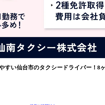
ぎやすい仙台市のタクシードライバー！8