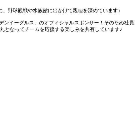
に、野球観戦や水族館に出かけて親睦を深めています）
デンイーグルス」のオフィシャルスポンサー！そのため社員
丸となってチームを応援する楽しみを共有しています♪