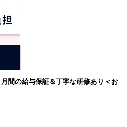
ヶ月間の給与保証＆丁寧な研修あり＜お