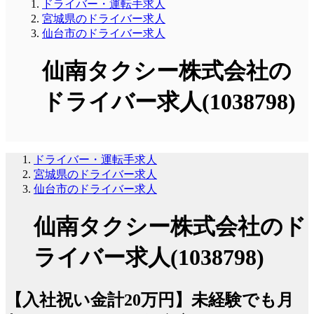
ドライバー・運転手求人
宮城県のドライバー求人
仙台市のドライバー求人
仙南タクシー株式会社の
ドライバー求人(1038798)
ドライバー・運転手求人
宮城県のドライバー求人
仙台市のドライバー求人
仙南タクシー株式会社のド
ライバー求人(1038798)
【入社祝い金計20万円】未経験でも月