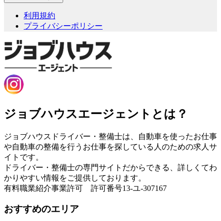
利用規約
プライバシーポリシー
ジョブハウスエージェントとは？
ジョブハウスドライバー・整備士は、自動車を使ったお仕事
や自動車の整備を行うお仕事を探している人のための求人サ
イトです。
ドライバー・整備士の専門サイトだからできる、詳しくてわ
かりやすい情報をご提供しております。
有料職業紹介事業許可 許可番号13-ユ-307167
おすすめのエリア