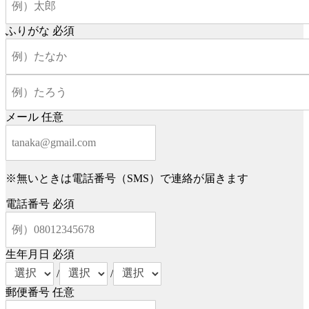
ふりがな
必須
メール
任意
※無いときは電話番号（SMS）で連絡が届きます
電話番号
必須
生年月日
必須
/
/
郵便番号
任意