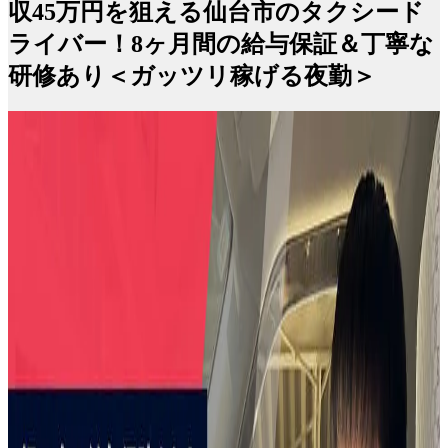
収45万円を狙える仙台市のタクシード
ライバー！8ヶ月間の給与保証＆丁寧な
研修あり＜ガッツリ稼げる夜勤＞