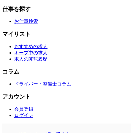
仕事を探す
お仕事検索
マイリスト
おすすめの求人
キープ中の求人
求人の閲覧履歴
コラム
ドライバー・整備士コラム
アカウント
会員登録
ログイン