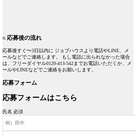
応募後の流れ
応募後すぐ〜3日以内に
ジョブハウスより電話やLINE、メ
ールなどでご連絡します。
もし電話に出られなかった場合
は、フリーダイヤル0120-413-542までお電話いただくか、メ
ールやLINEなどでご連絡をお願いします。
応募フォーム
応募フォームはこちら
氏名
必須