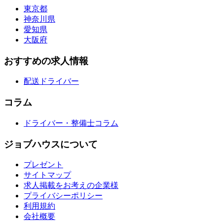
東京都
神奈川県
愛知県
大阪府
おすすめの求人情報
配送ドライバー
コラム
ドライバー・整備士コラム
ジョブハウスについて
プレゼント
サイトマップ
求人掲載をお考えの企業様
プライバシーポリシー
利用規約
会社概要