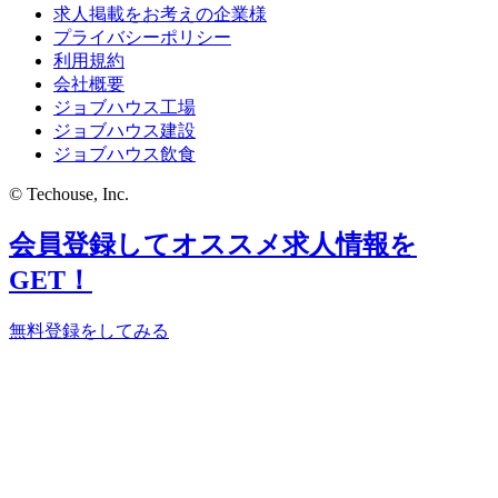
求人掲載をお考えの企業様
プライバシーポリシー
利用規約
会社概要
ジョブハウス工場
ジョブハウス建設
ジョブハウス飲食
© Techouse, Inc.
会員登録してオススメ求人情報を
GET！
無料登録をしてみる