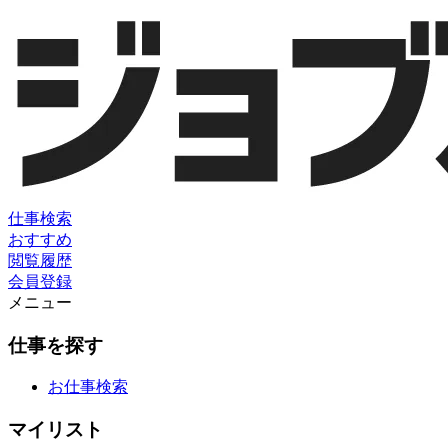
仕事検索
おすすめ
閲覧履歴
会員登録
メニュー
仕事を探す
お仕事検索
マイリスト