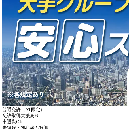
普通免許（AT限定）
免許取得支援あり
車通勤OK
未経験・初心者も歓迎