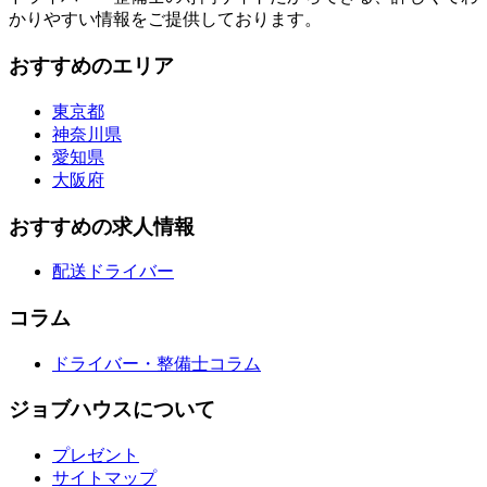
かりやすい情報をご提供しております。
おすすめのエリア
東京都
神奈川県
愛知県
大阪府
おすすめの求人情報
配送ドライバー
コラム
ドライバー・整備士コラム
ジョブハウスについて
プレゼント
サイトマップ