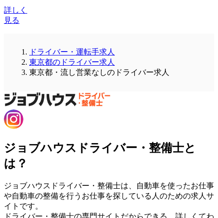
詳しく
見る
ドライバー・運転手求人
東京都のドライバー求人
東京都・流し営業なしのドライバー求人
ジョブハウスドライバー・整備士と
は？
ジョブハウスドライバー・整備士は、自動車を使ったお仕事
や自動車の整備を行うお仕事を探している人のための求人サ
イトです。
ドライバー・整備士の専門サイトだからできる、詳しくてわ