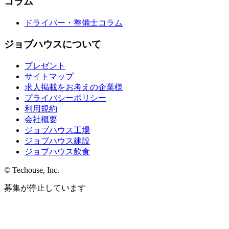
コラム
ドライバー・整備士コラム
ジョブハウスについて
プレゼント
サイトマップ
求人掲載をお考えの企業様
プライバシーポリシー
利用規約
会社概要
ジョブハウス工場
ジョブハウス建設
ジョブハウス飲食
© Techouse, Inc.
募集が停止しています