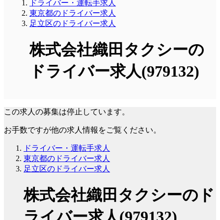
ドライバー・運転手求人
東京都のドライバー求人
足立区のドライバー求人
株式会社織田タクシーの
ドライバー求人(979132)
この求人の募集は停止しています。
お手数ですが他の求人情報をご覧ください。
ドライバー・運転手求人
東京都のドライバー求人
足立区のドライバー求人
株式会社織田タクシーのド
ライバー求人(979132)