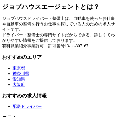
ジョブハウスエージェントとは？
ジョブハウスドライバー・整備士は、自動車を使ったお仕事
や自動車の整備を行うお仕事を探している人のための求人サ
イトです。
ドライバー・整備士の専門サイトだからできる、詳しくてわ
かりやすい情報をご提供しております。
有料職業紹介事業許可 許可番号13-ユ-307167
おすすめのエリア
東京都
神奈川県
愛知県
大阪府
おすすめの求人情報
配送ドライバー