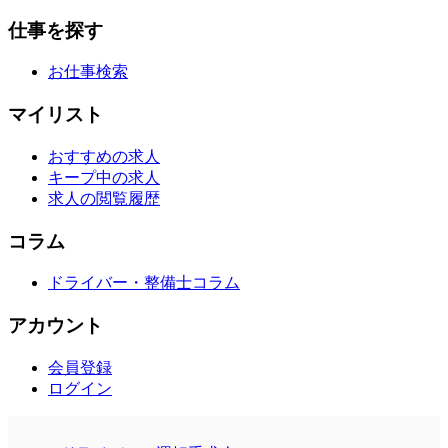
仕事を探す
お仕事検索
マイリスト
おすすめの求人
キープ中の求人
求人の閲覧履歴
コラム
ドライバー・整備士コラム
アカウント
会員登録
ログイン