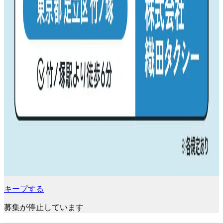
キープする
募集が停止しています