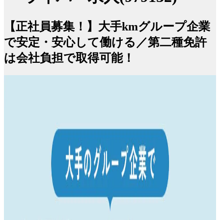
【正社員募集！】大手kmグループ企業
で安定・安心して働ける／第二種免許
は会社負担で取得可能！