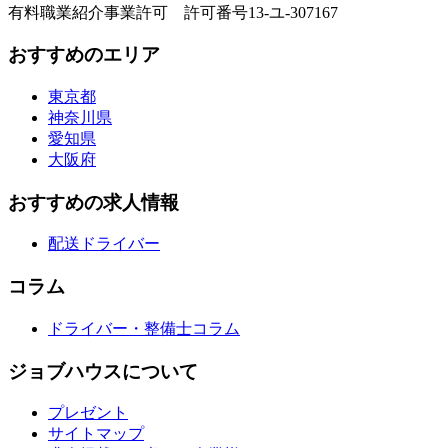
有料職業紹介事業許可 許可番号13-ユ-307167
おすすめのエリア
東京都
神奈川県
愛知県
大阪府
おすすめの求人情報
配送ドライバー
コラム
ドライバー・整備士コラム
ジョブハウスについて
プレゼント
サイトマップ