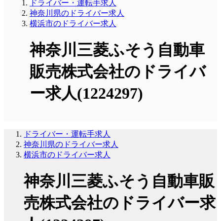
ドライバー・運転手求人
神奈川県のドライバー求人
横浜市のドライバー求人
神奈川三菱ふそう自動車
販売株式会社のドライバ
ー求人(1224297)
ドライバー・運転手求人
神奈川県のドライバー求人
横浜市のドライバー求人
神奈川三菱ふそう自動車販
売株式会社のドライバー求