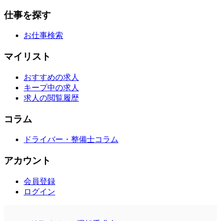
仕事を探す
お仕事検索
マイリスト
おすすめの求人
キープ中の求人
求人の閲覧履歴
コラム
ドライバー・整備士コラム
アカウント
会員登録
ログイン