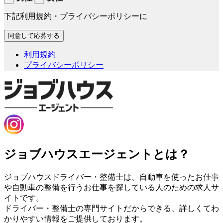
下記利用規約・プライバシーポリシーに
利用規約
プライバシーポリシー
ジョブハウスエージェントとは？
ジョブハウスドライバー・整備士は、自動車を使ったお仕事
や自動車の整備を行うお仕事を探している人のための求人サ
イトです。
ドライバー・整備士の専門サイトだからできる、詳しくてわ
かりやすい情報をご提供しております。