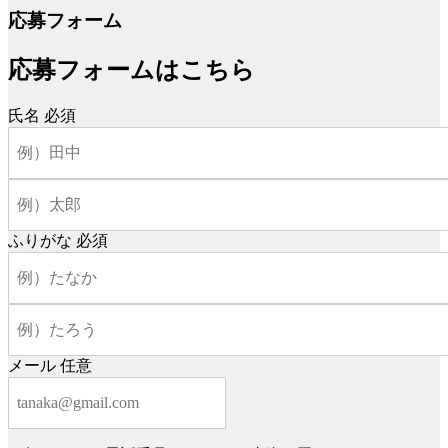
応募フォーム
応募フォームはこちら
氏名
必須
ふりがな
必須
メール
任意