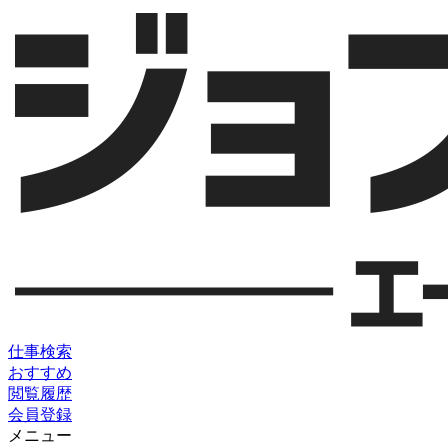
仕事検索
おすすめ
閲覧履歴
会員登録
メニュー