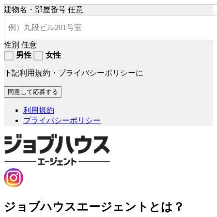
建物名・部屋番号
任意
性別
任意
男性
女性
下記利用規約・プライバシーポリシーに
利用規約
プライバシーポリシー
ジョブハウスエージェントとは？