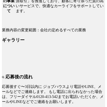
涯取引」を推進しており、顧客に寄り添った質の高
の事業
いサービスで、快適なカーライフをサポートしてい
につい
ます。
て
業務内容の変更範囲：会社の定めるすべての業務
ギャラリー
応募後の流れ
応募後すぐ〜3日以内に
ジョブハウスより電話やLINE、メ
ールなどでご連絡します。
もし電話に出られなかった場合
は、フリーダイヤル0120-413-542までお電話いただくか、メ
ールやLINEなどでご連絡をお願いします。